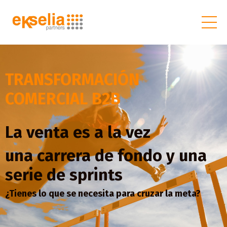
TRANSFORMACIÓN
COMERCIAL B2B
La venta es a la vez
una carrera de fondo y una
serie de sprints
¿Tienes lo que se necesita para cruzar la meta?