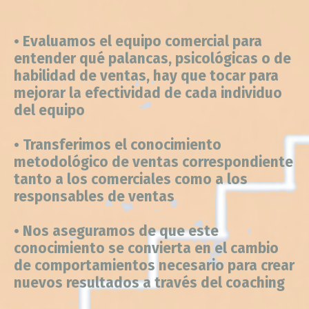
•
Evaluamos el equipo comercial para
entender qué palancas, psicológicas o de
habilidad de ventas, hay que tocar para
mejorar la efectividad de cada individuo
del equipo
• Transferimos el conocimiento
metodológico de ventas correspondiente
tanto a los comerciales como a los
responsables de ventas
• Nos aseguramos de que este
conocimiento se convierta en el cambio
de comportamientos necesario para crear
nuevos resultados a través del coaching
• Ayudamos en definir y desplegar los