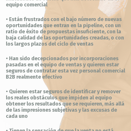
equipo comercial
• Están frustrados con el bajo número de nuevas
oportunidades que entran en la pipeline, con un
ratio de éxito de propuestas insuficiente, con la
baja calidad de las oportunidades creadas, o con
los largos plazos del ciclo de ventas
• Han sido decepcionados por incorporaciones
pasadas en el equipo de ventas y quieren estar
seguros de contratar esta vez personal comercial
B2B realmente efectivo
• Quieren estar seguros de identificar y remover
los reales obstáculos que impiden al equipo
obtener los resultados que se requieren, más allá
de las impresiones subjetivas y las excusas de
cada uno
• Tienen la sensación de que la venta no está