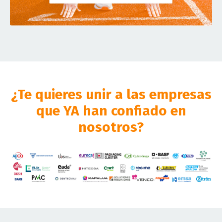
¿Te quieres unir a las empresas
que YA han confiado en
nosotros?