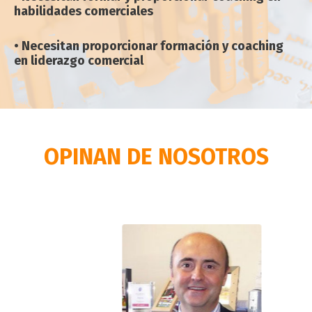
habilidades comerciales
• Necesitan proporcionar formación y coaching
en liderazgo comercial
OPINAN DE NOSOTROS