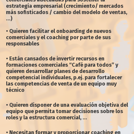
estrategia empresarial (crecimiento/ mercados
más sofisticados / cambio del modelo de ventas,
…)
• Quieren facilitar el onboarding de nuevos
comerciales y el coaching por parte de sus
responsables
• Están cansados de invertir recursos en
formaciones comerciales “Café para todos” y
quieren desarrollar planes de desarrollo
competencial individuales, p.ej. para fortalecer
las competencias de venta de un equipo muy
técnico
• Quieren disponer de una evaluación objetiva del
equipo que permita tomar decisiones sobre los
roles y la estructura comercial, …
• Necesitan formar y proporcionar coaching en