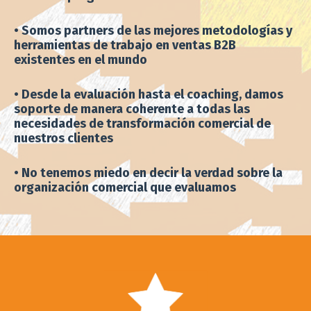
• Somos partners de las mejores metodologías y
herramientas de trabajo en ventas B2B
existentes en el mundo
• Desde la evaluación hasta el coaching, damos
soporte de manera coherente a todas las
necesidades de transformación comercial de
nuestros clientes
• No tenemos miedo en decir la verdad sobre la
organización comercial que evaluamos