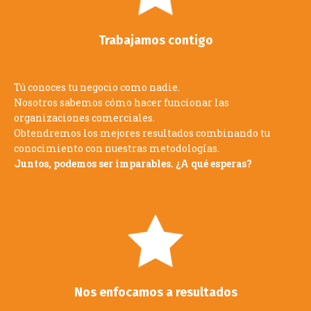
Trabajamos contigo
Tú conoces tu negocio como nadie.
Nosotros sabemos cómo hacer funcionar las
organizaciones comerciales.
Obtendremos los mejores resultados combinando tu
conocimiento con nuestras metodologías.
Juntos, podemos ser imparables. ¿A qué esperas?
Nos enfocamos a resultados