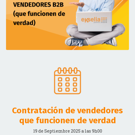
Contratación de vendedores
que funcionen de verdad
19 de Septiembre 2025 a las 9h00