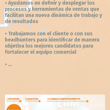
procesos y herramientas de ventas que
facilitan una nueva dinámica de trabajo y
de resultados
• Trabajamos con el cliente o con sus
headhunters para identificar de manera
objetiva los mejores candidatos para
fortalecer el equipo comercial
• …