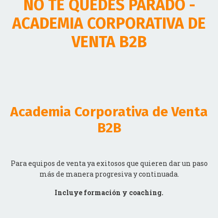
ACADEMIA CORPORATIVA DE
VENTA B2B
Academia Corporativa de Venta
B2B
Para equipos de venta ya exitosos que quieren dar un paso
más de manera progresiva y continuada.
Incluye formación y coaching.