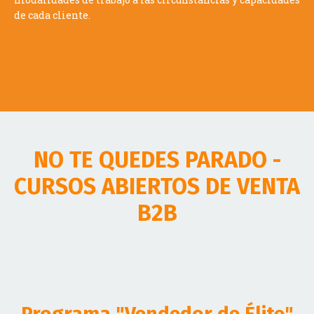
de cada cliente.
NO TE QUEDES PARADO -
CURSOS ABIERTOS DE VENTA
B2B
Programa "Vendedor de Élite"