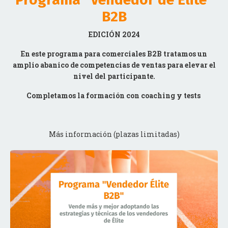
B2B
EDICIÓN 2024
En este programa para comerciales B2B tratamos un
amplio abanico de competencias de ventas para elevar el
nivel del participante.
Completamos la formación con coaching y tests
Más información (plazas limitadas)