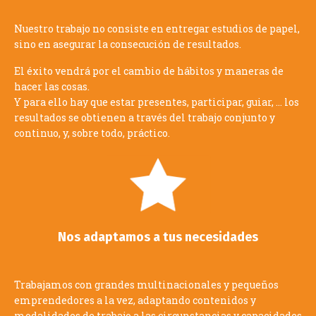
Nuestro trabajo no consiste en entregar estudios de papel,
sino en asegurar la consecución de resultados.
El éxito vendrá por el cambio de hábitos y maneras de
hacer las cosas.
Y para ello hay que estar presentes, participar, guiar, … los
resultados se obtienen a través del trabajo conjunto y
continuo, y, sobre todo, práctico.
Nos adaptamos a tus necesidades
Trabajamos con grandes multinacionales y pequeños
emprendedores a la vez, adaptando contenidos y
modalidades de trabajo a las circunstancias y capacidades