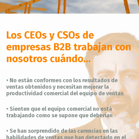
Los CEOs y CSOs de
empresas B2B trabajan con
nosotros cuándo…
•
No están conformes con los resultados de
ventas obtenidos y necesitan mejorar la
productividad comercial del equipo de ventas
• Sienten que el equipo comercial no está
trabajando como se supone que deberían
• Se han sorprendido de las carencias en las
habilidades de ventas que han detectado en el