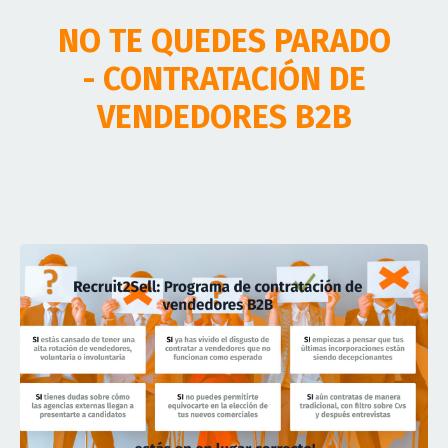
NO TE QUEDES PARADO
- CONTRATACIÓN DE
VENDEDORES B2B