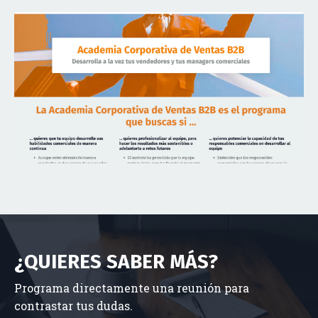
¿QUIERES SABER MÁS?
Programa directamente una reunión para
contrastar tus dudas.