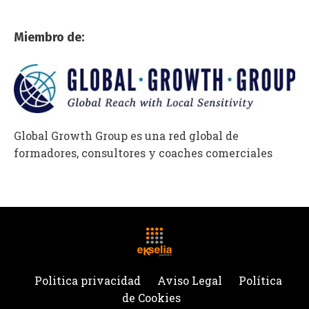
Miembro
de:
Global Growth Group es una red global de
formadores, consultores y coaches comerciales
Politica privacidad
Aviso Legal
Política
de Cookies