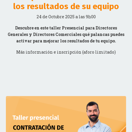
los resultados de su equipo
24 de Octubre 2025 a las 9h00
Descubre en este taller Presencial para Directores
Generales y Directores Comerciales qué palancas puedes
activar para mejorar los resultados de tu equipo.
Más información e inscripción (aforo limitado)