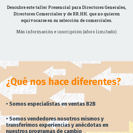
Descubre este taller Presencial para Directores Generales,
Directores Comerciales y de RR.HH. que no quieren
equivocarse en su selección de comerciales.
Más información e inscripción (aforo limitado)
¿Qué nos hace diferentes?
• Somos especialistas en ventas B2B
• Somos vendedores nosotros mismos y
transferimos experiencias y anécdotas en
nuestros programas de cambio