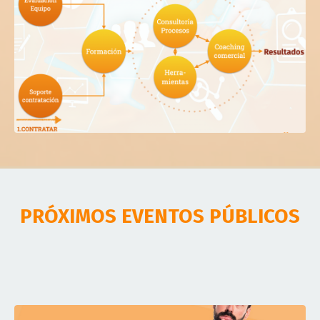
PRÓXIMOS EVENTOS PÚBLICOS