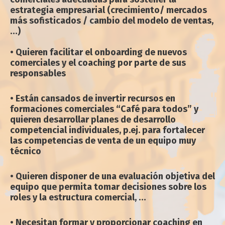
estrategia empresarial (crecimiento/ mercados
más sofisticados / cambio del modelo de ventas,
…)
• Quieren facilitar el onboarding de nuevos
comerciales y el coaching por parte de sus
responsables
• Están cansados de invertir recursos en
formaciones comerciales “Café para todos” y
quieren desarrollar planes de desarrollo
competencial individuales, p.ej. para fortalecer
las competencias de venta de un equipo muy
técnico
• Quieren disponer de una evaluación objetiva del
equipo que permita tomar decisiones sobre los
roles y la estructura comercial, …
• Necesitan formar y proporcionar coaching en