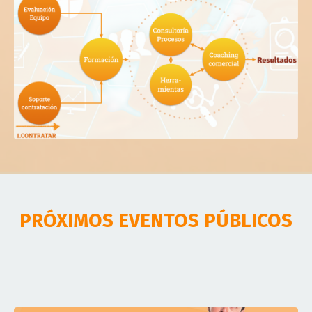
PRÓXIMOS EVENTOS PÚBLICOS