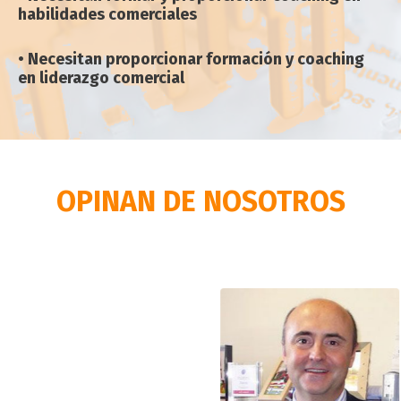
habilidades comerciales
• Necesitan proporcionar formación y coaching
en liderazgo comercial
OPINAN DE NOSOTROS