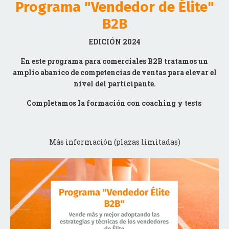
B2B
EDICIÓN 2024
En este programa para comerciales B2B tratamos un
amplio abanico de competencias de ventas para elevar el
nivel del participante.
Completamos la formación con coaching y tests
Más información (plazas limitadas)