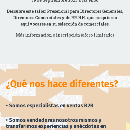
Descubre este taller Presencial para Directores Generales,
Directores Comerciales y de RR.HH. que no quieren
equivocarse en su selección de comerciales.
Más información e inscripción (aforo limitado)
¿Qué nos hace diferentes?
• Somos especialistas en ventas B2B
• Somos vendedores nosotros mismos y
transferimos experiencias y anécdotas en
nuestros programas de cambio