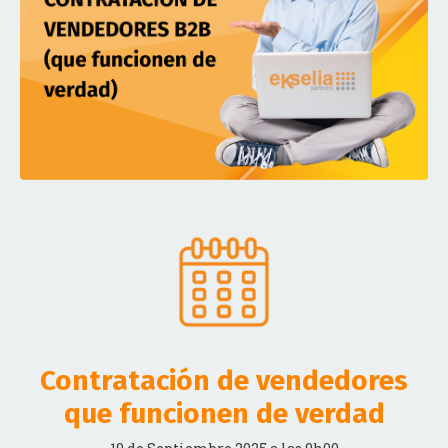
Contratación de vendedores
que funcionen de verdad
19 de Septiembre 2025 a las 9h00