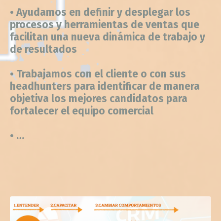
procesos y herramientas de ventas que
facilitan una nueva dinámica de trabajo y
de resultados
• Trabajamos con el cliente o con sus
headhunters para identificar de manera
objetiva los mejores candidatos para
fortalecer el equipo comercial
• …