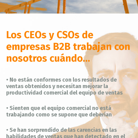
Los CEOs y CSOs de
empresas B2B trabajan con
nosotros cuándo…
•
No están conformes con los resultados de
ventas obtenidos y necesitan mejorar la
productividad comercial del equipo de ventas
• Sienten que el equipo comercial no está
trabajando como se supone que deberían
• Se han sorprendido de las carencias en las
habilidades de ventas que han detectado en el