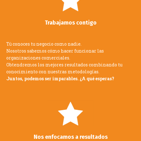
Trabajamos contigo
Tú conoces tu negocio como nadie.
Nosotros sabemos cómo hacer funcionar las
organizaciones comerciales.
Obtendremos los mejores resultados combinando tu
conocimiento con nuestras metodologías.
Juntos, podemos ser imparables. ¿A qué esperas?
Nos enfocamos a resultados