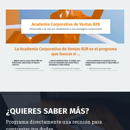
¿QUIERES SABER MÁS?
Programa directamente una reunión para
contrastar tus dudas.