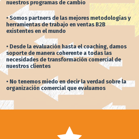
• Somos partners de las mejores metodologías y
herramientas de trabajo en ventas B2B
existentes en el mundo
• Desde la evaluación hasta el coaching, damos
soporte de manera coherente a todas las
necesidades de transformación comercial de
nuestros clientes
• No tenemos miedo en decir la verdad sobre la
organización comercial que evaluamos