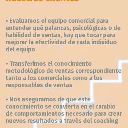
•
Evaluamos el equipo comercial para
entender qué palancas, psicológicas o de
habilidad de ventas, hay que tocar para
mejorar la efectividad de cada individuo
del equipo
• Transferimos el conocimiento
metodológico de ventas correspondiente
tanto a los comerciales como a los
responsables de ventas
• Nos aseguramos de que este
conocimiento se convierta en el cambio
de comportamientos necesario para crear
nuevos resultados a través del coaching
• Ayudamos en definir y desplegar los