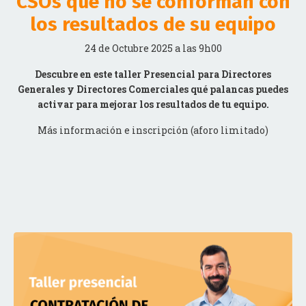
los resultados de su equipo
24 de Octubre 2025 a las 9h00
Descubre en este taller Presencial para Directores
Generales y Directores Comerciales qué palancas puedes
activar para mejorar los resultados de tu equipo.
Más información e inscripción (aforo limitado)