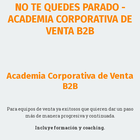
ACADEMIA CORPORATIVA DE
VENTA B2B
Academia Corporativa de Venta
B2B
Para equipos de venta ya exitosos que quieren dar un paso
más de manera progresiva y continuada.
Incluye formación y coaching.