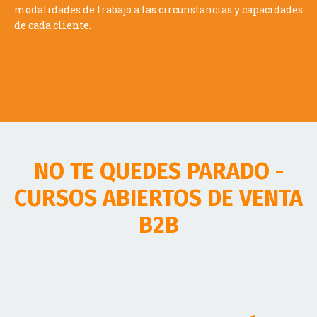
de cada cliente.
NO TE QUEDES PARADO -
CURSOS ABIERTOS DE VENTA
B2B
Programa "Vendedor de Élite"