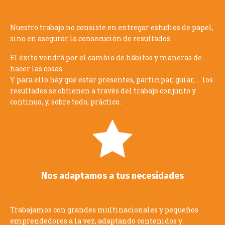
Nuestro trabajo no consiste en entregar estudios de papel,
sino en asegurar la consecución de resultados.
El éxito vendrá por el cambio de hábitos y maneras de
hacer las cosas.
Y para ello hay que estar presentes, participar, guiar, … los
resultados se obtienen a través del trabajo conjunto y
continuo, y, sobre todo, práctico.
Nos adaptamos a tus necesidades
Trabajamos con grandes multinacionales y pequeños
emprendedores a la vez, adaptando contenidos y
modalidades de trabajo a las circunstancias y capacidades