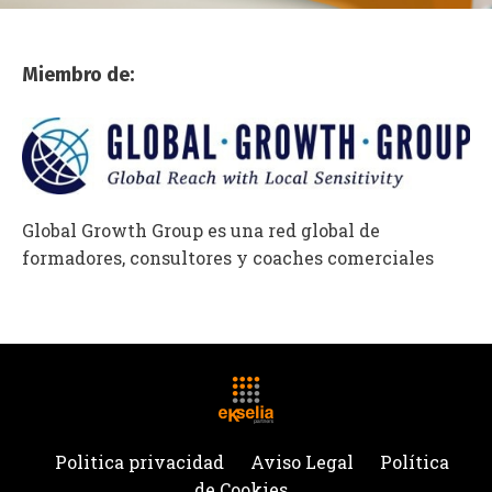
Miembro
de:
Global Growth Group es una red global de
formadores, consultores y coaches comerciales
Politica privacidad
Aviso Legal
Política
de Cookies