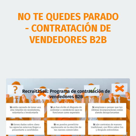
NO TE QUEDES PARADO
- CONTRATACIÓN DE
VENDEDORES B2B