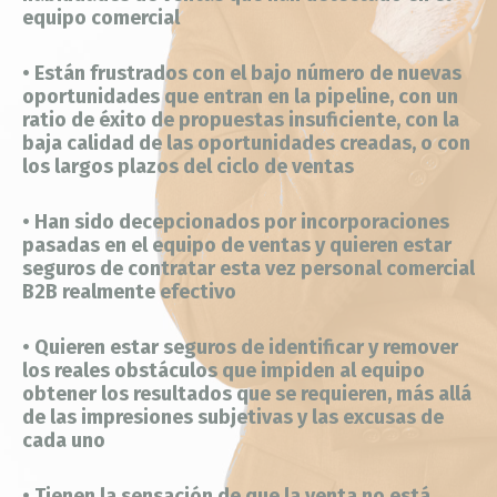
equipo comercial
• Están frustrados con el bajo número de nuevas
oportunidades que entran en la pipeline, con un
ratio de éxito de propuestas insuficiente, con la
baja calidad de las oportunidades creadas, o con
los largos plazos del ciclo de ventas
• Han sido decepcionados por incorporaciones
pasadas en el equipo de ventas y quieren estar
seguros de contratar esta vez personal comercial
B2B realmente efectivo
• Quieren estar seguros de identificar y remover
los reales obstáculos que impiden al equipo
obtener los resultados que se requieren, más allá
de las impresiones subjetivas y las excusas de
cada uno
• Tienen la sensación de que la venta no está