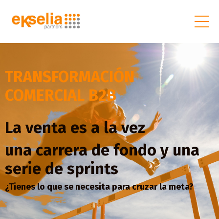
TRANSFORMACIÓN
COMERCIAL B2B
La venta es a la vez
una carrera de fondo y una
serie de sprints
¿Tienes lo que se necesita para cruzar la meta?