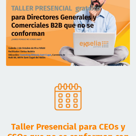
Taller Presencial para CEOs y
CSOs que no se conforman con