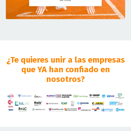
¿Te quieres unir a las empresas
que YA han confiado en
nosotros?