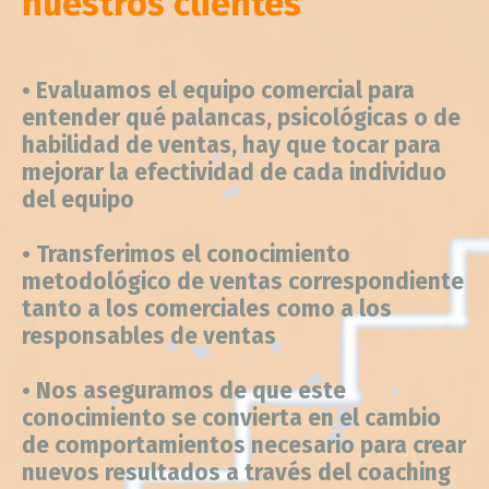
•
Evaluamos el equipo comercial para
entender qué palancas, psicológicas o de
habilidad de ventas, hay que tocar para
mejorar la efectividad de cada individuo
del equipo
• Transferimos el conocimiento
metodológico de ventas correspondiente
tanto a los comerciales como a los
responsables de ventas
• Nos aseguramos de que este
conocimiento se convierta en el cambio
de comportamientos necesario para crear
nuevos resultados a través del coaching
• Ayudamos en definir y desplegar los