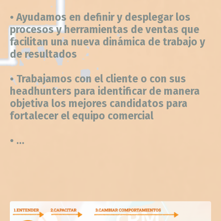
procesos y herramientas de ventas que
facilitan una nueva dinámica de trabajo y
de resultados
• Trabajamos con el cliente o con sus
headhunters para identificar de manera
objetiva los mejores candidatos para
fortalecer el equipo comercial
• …