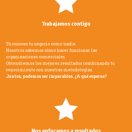
Trabajamos contigo
Tú conoces tu negocio como nadie.
Nosotros sabemos cómo hacer funcionar las
organizaciones comerciales.
Obtendremos los mejores resultados combinando tu
conocimiento con nuestras metodologías.
Juntos, podemos ser imparables. ¿A qué esperas?
Nos enfocamos a resultados