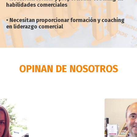
habilidades comerciales
• Necesitan proporcionar formación y coaching
en liderazgo comercial
OPINAN DE NOSOTROS