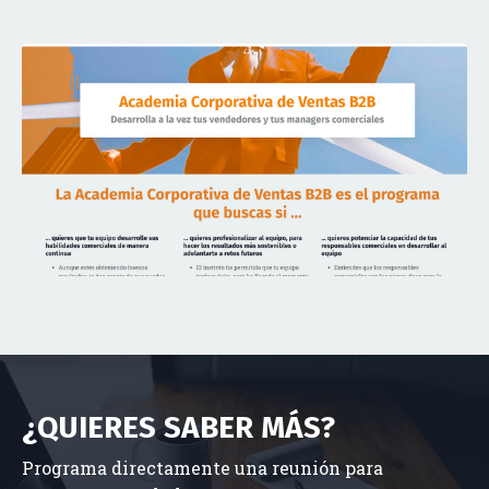
¿QUIERES SABER MÁS?
Programa directamente una reunión para
contrastar tus dudas.