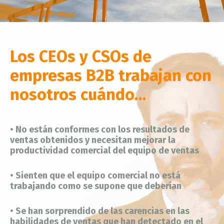
Los CEOs y CSOs de
empresas B2B trabajan con
nosotros cuándo…
•
No están conformes con los resultados de
ventas obtenidos y necesitan mejorar la
productividad comercial del equipo de ventas
• Sienten que el equipo comercial no está
trabajando como se supone que deberían
• Se han sorprendido de las carencias en las
habilidades de ventas que han detectado en el