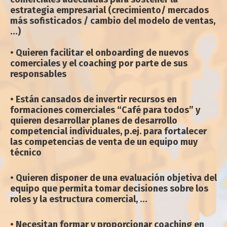
estrategia empresarial (crecimiento/ mercados
más sofisticados / cambio del modelo de ventas,
…)
• Quieren facilitar el onboarding de nuevos
comerciales y el coaching por parte de sus
responsables
• Están cansados de invertir recursos en
formaciones comerciales “Café para todos” y
quieren desarrollar planes de desarrollo
competencial individuales, p.ej. para fortalecer
las competencias de venta de un equipo muy
técnico
• Quieren disponer de una evaluación objetiva del
equipo que permita tomar decisiones sobre los
roles y la estructura comercial, …
• Necesitan formar y proporcionar coaching en