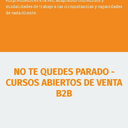
de cada cliente.
NO TE QUEDES PARADO -
CURSOS ABIERTOS DE VENTA
B2B
Programa "Vendedor de Élite"