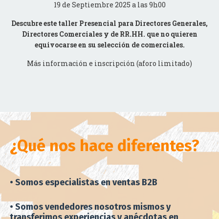
Descubre este taller Presencial para Directores Generales,
Directores Comerciales y de RR.HH. que no quieren
equivocarse en su selección de comerciales.
Más información e inscripción (aforo limitado)
¿Qué nos hace diferentes?
• Somos especialistas en ventas B2B
• Somos vendedores nosotros mismos y
transferimos experiencias y anécdotas en
nuestros programas de cambio