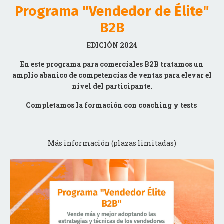
B2B
EDICIÓN 2024
En este programa para comerciales B2B tratamos un
amplio abanico de competencias de ventas para elevar el
nivel del participante.
Completamos la formación con coaching y tests
Más información (plazas limitadas)