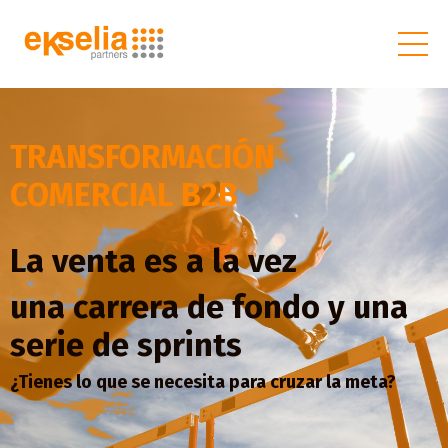
TRANSFORMACIÓN
COMERCIAL B2B
La venta es a la vez
una carrera de fondo y una
serie de sprints
¿Tienes lo que se necesita para cruzar la meta?