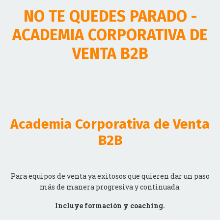
ACADEMIA CORPORATIVA DE
VENTA B2B
Academia Corporativa de Venta
B2B
Para equipos de venta ya exitosos que quieren dar un paso
más de manera progresiva y continuada.
Incluye formación y coaching.