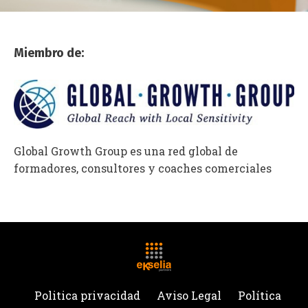
Miembro
de:
Global Growth Group es una red global de
formadores, consultores y coaches comerciales
Politica privacidad
Aviso Legal
Política
de Cookies