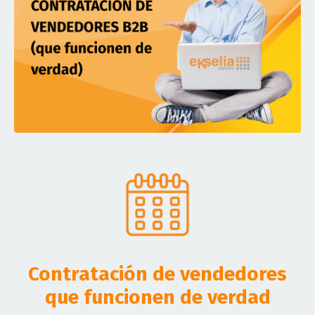
Contratación de vendedores
que funcionen de verdad
19 de Septiembre 2025 a las 9h00