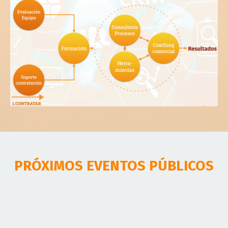
PRÓXIMOS EVENTOS PÚBLICOS