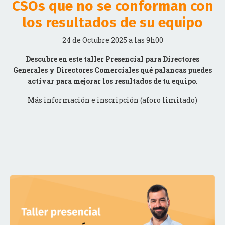
los resultados de su equipo
24 de Octubre 2025 a las 9h00
Descubre en este taller Presencial para Directores
Generales y Directores Comerciales qué palancas puedes
activar para mejorar los resultados de tu equipo.
Más información e inscripción (aforo limitado)