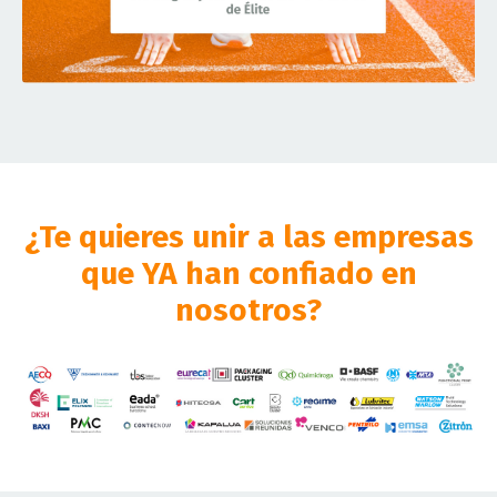
¿Te quieres unir a las empresas
que YA han confiado en
nosotros?