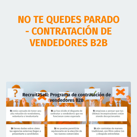
NO TE QUEDES PARADO
- CONTRATACIÓN DE
VENDEDORES B2B