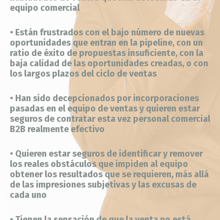
equipo comercial
• Están frustrados con el bajo número de nuevas
oportunidades que entran en la pipeline, con un
ratio de éxito de propuestas insuficiente, con la
baja calidad de las oportunidades creadas, o con
los largos plazos del ciclo de ventas
• Han sido decepcionados por incorporaciones
pasadas en el equipo de ventas y quieren estar
seguros de contratar esta vez personal comercial
B2B realmente efectivo
• Quieren estar seguros de identificar y remover
los reales obstáculos que impiden al equipo
obtener los resultados que se requieren, más allá
de las impresiones subjetivas y las excusas de
cada uno
• Tienen la sensación de que la venta no está