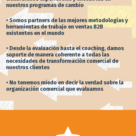
• Somos partners de las mejores metodologías y
herramientas de trabajo en ventas B2B
existentes en el mundo
• Desde la evaluación hasta el coaching, damos
soporte de manera coherente a todas las
necesidades de transformación comercial de
nuestros clientes
• No tenemos miedo en decir la verdad sobre la
organización comercial que evaluamos