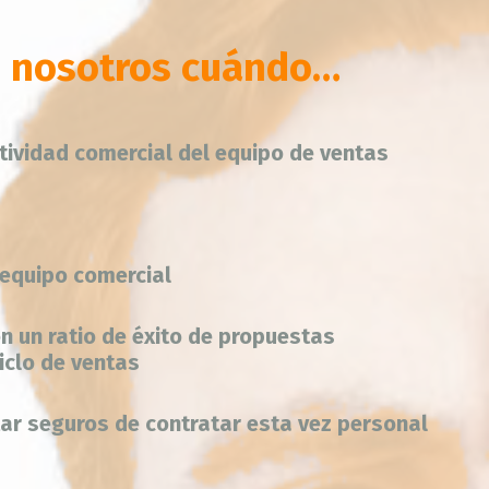
n nosotros cuándo…
tividad comercial del equipo de ventas
 equipo comercial
n un ratio de éxito de propuestas
iclo de ventas
ar seguros de contratar esta vez personal