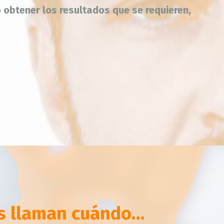
o obtener los resultados que se requieren,
os llaman cuándo…