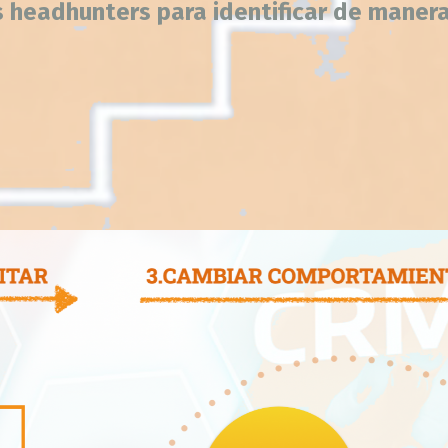
us headhunters para identificar de maner