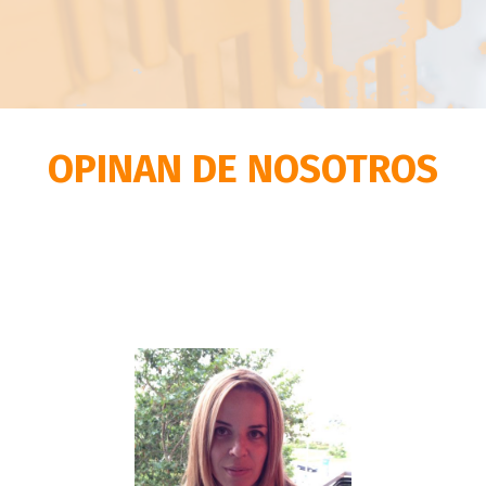
OPINAN DE NOSOTROS