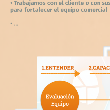
• Trabajamos con el cliente o con s
para fortalecer el equipo comercial
• …