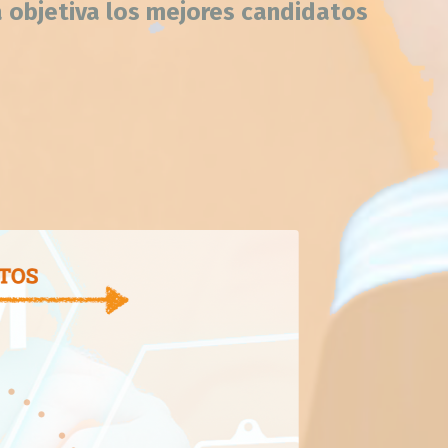
a objetiva los mejores candidatos