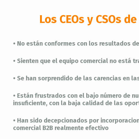
Los CEOs y CSOs de
•
No están conformes con los resultados de 
• Sienten que el equipo comercial no está 
• Se han sorprendido de las carencias en l
• Están frustrados con el bajo número de nu
insuficiente, con la baja calidad de las opo
• Han sido decepcionados por incorporacion
comercial B2B realmente efectivo