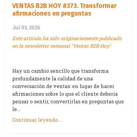
VENTAS B2B HOY #373. Transformar
afirmaciones en preguntas
Jul 03, 2026
Este artículo ha sido originariamente publicado
en la newsletter semanal "Ventas B2B Hoy"
Hay un cambio sencillo que transforma
profundamente la calidad de una
conversación de ventas: en lugar de hacer
afirmaciones sobre lo que el cliente debería
pensar o sentir, convertirlas en preguntas que
le...
Continuar leyendo...