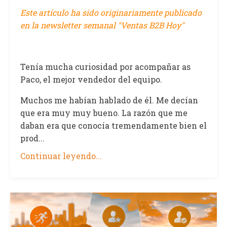
Este artículo ha sido originariamente publicado
en la newsletter semanal "Ventas B2B Hoy"
Tenía mucha curiosidad por acompañar as
Paco, el mejor vendedor del equipo.
Muchos me habían hablado de él. Me decían
que era muy muy bueno. La razón que me
daban era que conocía tremendamente bien el
prod...
Continuar leyendo...