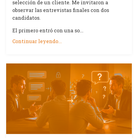
selección de un cliente. Me invitaron a
observar las entrevistas finales con dos
candidatos.
El primero entró con una so...
Continuar leyendo...