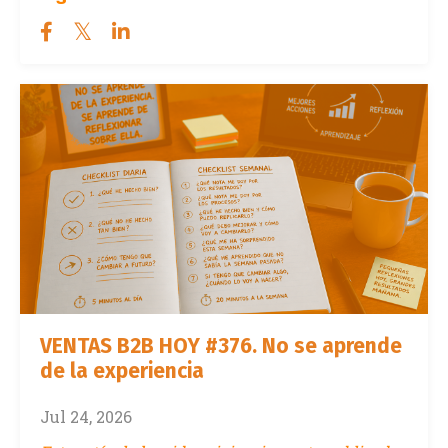
VENTAS B2B HOY #376. No se aprende
de la experiencia
Jul 24, 2026