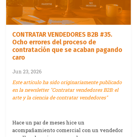
CONTRATAR VENDEDORES B2B #35.
Ocho errores del proceso de
contratación que se acaban pagando
caro
Jun 23, 2026
Este artículo ha sido originariamente publicado
en la newsletter "Contratar vendedores B2B: el
arte y la ciencia de contratar vendedores"
Hace un par de meses hice un
acompañamiento comercial con un vendedor