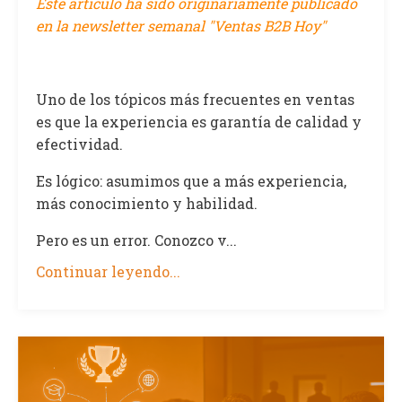
Este artículo ha sido originariamente publicado
en la newsletter semanal "Ventas B2B Hoy"
Uno de los tópicos más frecuentes en ventas
es que la experiencia es garantía de calidad y
efectividad.
Es lógico: asumimos que a más experiencia,
más conocimiento y habilidad.
Pero es un error. Conozco v...
Continuar leyendo...