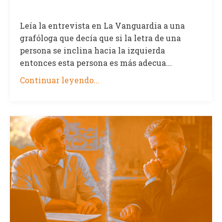
Leía la entrevista en La Vanguardia a una
grafóloga que decía que si la letra de una
persona se inclina hacia la izquierda
entonces esta persona es más adecua...
Continuar leyendo...