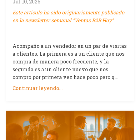
Jul 10, 2026
Este artículo ha sido originariamente publicado
en la newsletter semanal "Ventas B2B Hoy"
Acompaño a un vendedor en un par de visitas
a clientes. La primera es a un cliente que nos
compra de manera poco frecuente, y la
segunda es a un cliente nuevo que nos
compró por primera vez hace poco pero q...
Continuar leyendo...