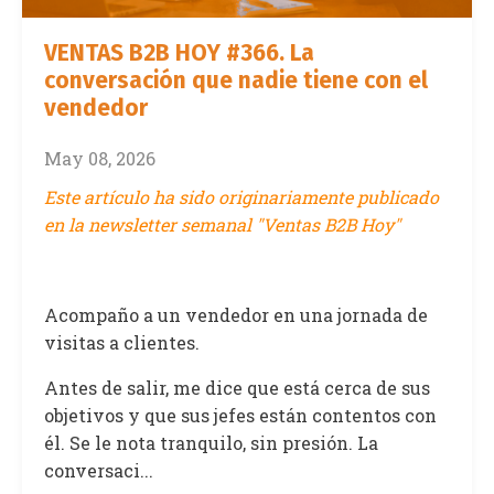
VENTAS B2B HOY #366. La
conversación que nadie tiene con el
vendedor
May 08, 2026
Este artículo ha sido originariamente publicado
en la newsletter semanal "Ventas B2B Hoy"
Acompaño a un vendedor en una jornada de
visitas a clientes.
Antes de salir, me dice que está cerca de sus
objetivos y que sus jefes están contentos con
él. Se le nota tranquilo, sin presión. La
conversaci...