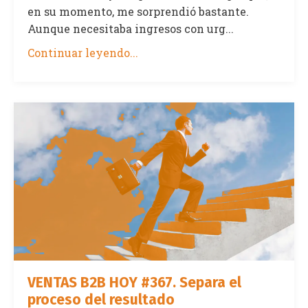
en su momento, me sorprendió bastante.
Aunque necesitaba ingresos con urg...
Continuar leyendo...
VENTAS B2B HOY #367. Separa el
proceso del resultado