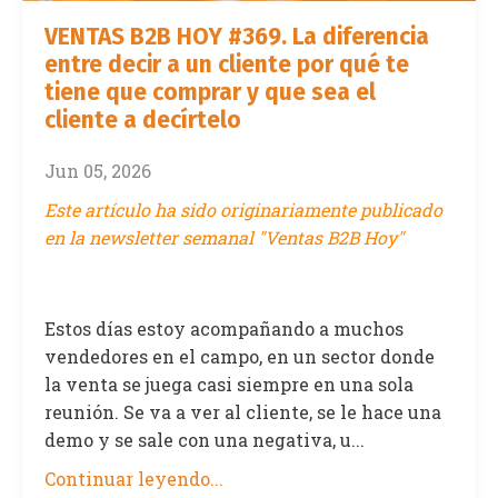
VENTAS B2B HOY #369. La diferencia
entre decir a un cliente por qué te
tiene que comprar y que sea el
cliente a decírtelo
Jun 05, 2026
Este artículo ha sido originariamente publicado
en la newsletter semanal "Ventas B2B Hoy"
Estos días estoy acompañando a muchos
vendedores en el campo, en un sector donde
la venta se juega casi siempre en una sola
reunión. Se va a ver al cliente, se le hace una
demo y se sale con una negativa, u...
Continuar leyendo...