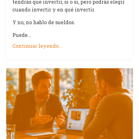
tendrás que invertir, si o si, pero podrás elegir
cuando invertir y en qué invertir.
Y no, no hablo de sueldos.
Puede...
Continuar leyendo...