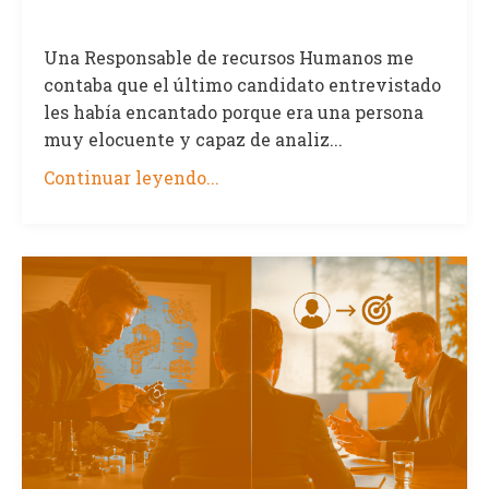
Una Responsable de recursos Humanos me
contaba que el último candidato entrevistado
les había encantado porque era una persona
muy elocuente y capaz de analiz...
Continuar leyendo...