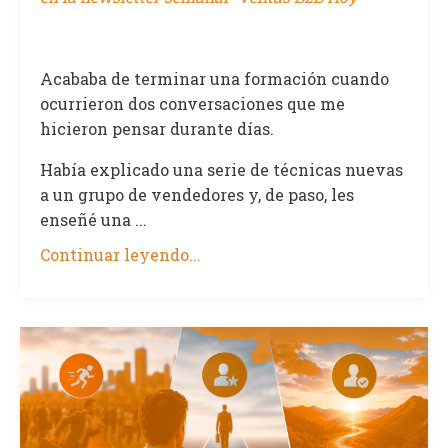
Acababa de terminar una formación cuando
ocurrieron dos conversaciones que me
hicieron pensar durante días.
Había explicado una serie de técnicas nuevas
a un grupo de vendedores y, de paso, les
enseñé una ...
Continuar leyendo...