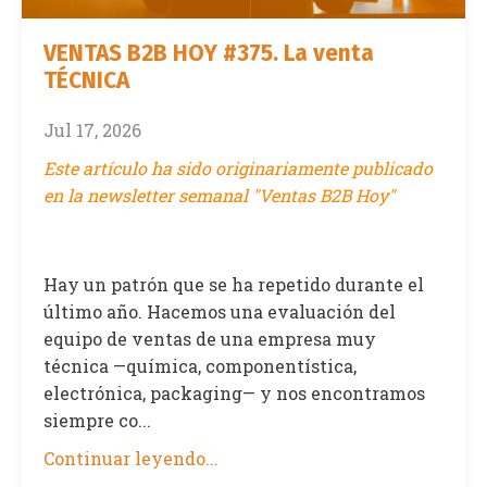
VENTAS B2B HOY #375. La venta
TÉCNICA
Jul 17, 2026
Este artículo ha sido originariamente publicado
en la newsletter semanal "Ventas B2B Hoy"
Hay un patrón que se ha repetido durante el
último año. Hacemos una evaluación del
equipo de ventas de una empresa muy
técnica —química, componentística,
electrónica, packaging— y nos encontramos
siempre co...
Continuar leyendo...