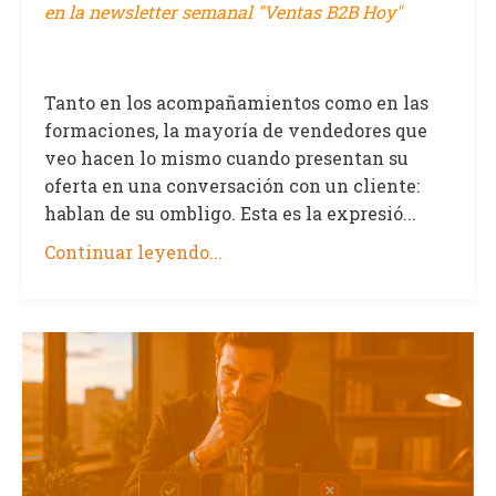
en la newsletter semanal "Ventas B2B Hoy"
Tanto en los acompañamientos como en las
formaciones, la mayoría de vendedores que
veo hacen lo mismo cuando presentan su
oferta en una conversación con un cliente:
hablan de su ombligo. Esta es la expresió...
Continuar leyendo...