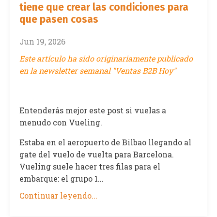
tiene que crear las condiciones para
que pasen cosas
Jun 19, 2026
Este artículo ha sido originariamente publicado
en la newsletter semanal "Ventas B2B Hoy"
Entenderás mejor este post si vuelas a
menudo con Vueling.
Estaba en el aeropuerto de Bilbao llegando al
gate del vuelo de vuelta para Barcelona.
Vueling suele hacer tres filas para el
embarque: el grupo 1...
Continuar leyendo...