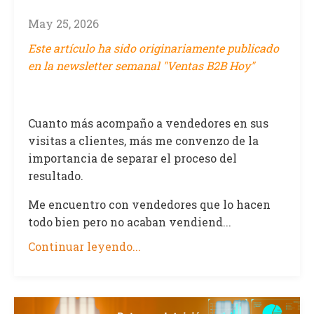
May 25, 2026
Este artículo ha sido originariamente publicado
en la newsletter semanal "Ventas B2B Hoy"
Cuanto más acompaño a vendedores en sus
visitas a clientes, más me convenzo de la
importancia de separar el proceso del
resultado.
Me encuentro con vendedores que lo hacen
todo bien pero no acaban vendiend...
Continuar leyendo...