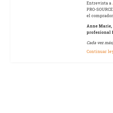
Entrevista a
PRO-SOURCE P
el comprador
Anne Marie, 
profesional
Cada vez más, 
Continuar ley