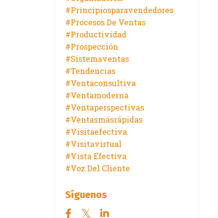
#principiosparavendedores
#procesos De Ventas
#productividad
#prospección
#sistemaventas
#tendencias
#ventaconsultiva
#ventamoderna
#ventaperspectivas
#ventasmásrápidas
#visitaefectiva
#visitavirtual
#vista Efectiva
#voz Del Cliente
Síguenos