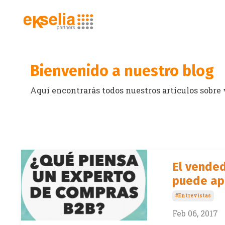
Bienvenido a nuestro blog
Aqui encontrarás todos nuestros artículos sobre
El vended
puede ap
#entrevistas
Feb 06, 2017