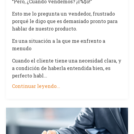
“Pero, ¿Cuándo vendemos? ¡c%$o!”
Esto me lo pregunta un vendedor, frustrado
porqué le digo que es demasiado pronto para
hablar de nuestro producto.
Es una situación a la que me enfrento a
menudo
Cuando el cliente tiene una necesidad clara, y
a condición de haberla entendida bien, es
perfecto habl...
Continuar leyendo...