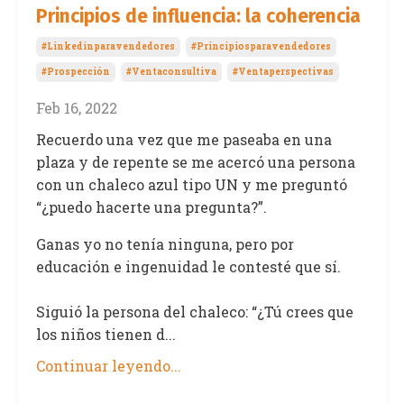
Principios de influencia: la coherencia
#linkedinparavendedores
#principiosparavendedores
#prospección
#ventaconsultiva
#ventaperspectivas
Feb 16, 2022
Recuerdo una vez que me paseaba en una
plaza y de repente se me acercó una persona
con un chaleco azul tipo UN y me preguntó
“¿puedo hacerte una pregunta?”.
Ganas yo no tenía ninguna, pero por
educación e ingenuidad le contesté que sí.
Siguió la persona del chaleco: “¿Tú crees que
los niños tienen d...
Continuar leyendo...