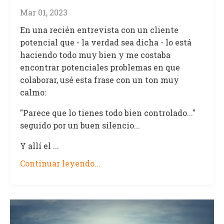
Mar 01, 2023
En una recién entrevista con un cliente
potencial que - la verdad sea dicha - lo está
haciendo todo muy bien y me costaba
encontrar potenciales problemas en que
colaborar, usé esta frase con un ton muy
calmo:
"Parece que lo tienes todo bien controlado..."
seguido por un buen silencio...
Y allí el ...
Continuar leyendo...