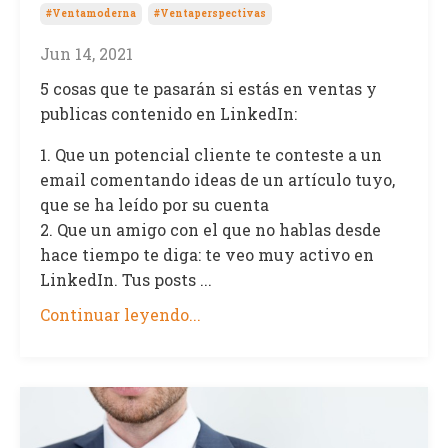
#ventamoderna
#ventaperspectivas
Jun 14, 2021
5 cosas que te pasarán si estás en ventas y
publicas contenido en LinkedIn:
1. Que un potencial cliente te conteste a un
email comentando ideas de un artículo tuyo,
que se ha leído por su cuenta
2. Que un amigo con el que no hablas desde
hace tiempo te diga: te veo muy activo en
LinkedIn. Tus posts ...
Continuar leyendo...