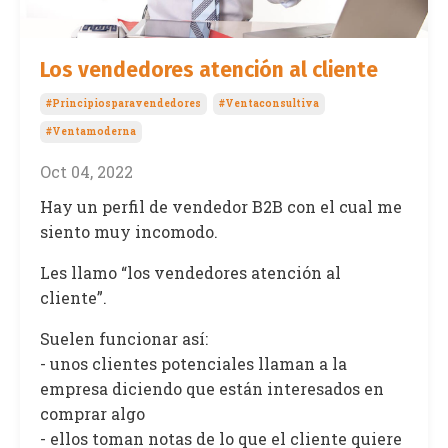
Los vendedores atención al cliente
#principiosparavendedores
#ventaconsultiva
#ventamoderna
Oct 04, 2022
Hay un perfil de vendedor B2B con el cual me
siento muy incomodo.
Les llamo “los vendedores atención al
cliente”.
Suelen funcionar así:
- unos clientes potenciales llaman a la
empresa diciendo que están interesados en
comprar algo
- ellos toman notas de lo que el cliente quiere