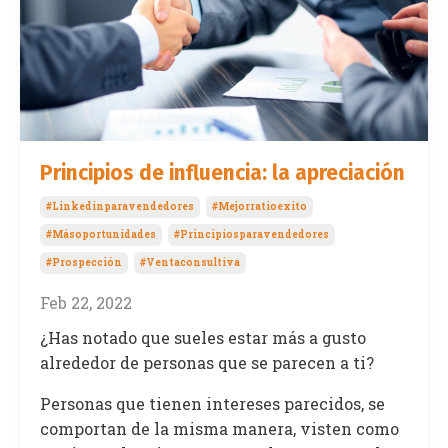
Principios de influencia: la apreciación
#linkedinparavendedores
#mejorratioexito
#másoportunidades
#principiosparavendedores
#prospección
#ventaconsultiva
Feb 22, 2022
¿Has notado que sueles estar más a gusto
alrededor de personas que se parecen a ti?
Personas que tienen intereses parecidos, se
comportan de la misma manera, visten como