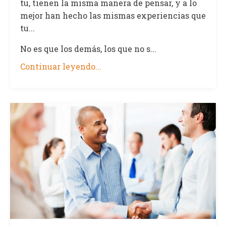
tu, tienen la misma manera de pensar, y a lo
mejor han hecho las mismas experiencias que
tu...
No es que los demás, los que no s...
Continuar leyendo...