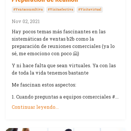
#ventaconsultiva
#visitaefectiva
#visitavirtual
Nov 02, 2021
Hay pocos temas más fascinantes en las
sistemáticas de ventas b2b como la
preparación de reuniones comerciales (ya lo
sé, me emociono con poco 🤗)
Y ni hace falta que sean virtuales. Ya con las
de toda la vida tenemos bastante
Me fascinan estos aspectos:
1. Cuando preguntas a equipos comerciales #...
Continuar leyendo...