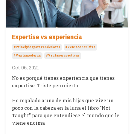
Expertise vs experiencia
#principiosparavendedores
#ventaconsultiva
#ventamoderna
#ventaperspectivas
Oct 06, 2021
No es porqué tienes experiencia que tienes
expertise. Triste pero cierto
He regalado a una de mis hijas que vive un
poco con la cabeza en la luna el libro "Not
Taught" para que entendiese el mundo que le
viene encima