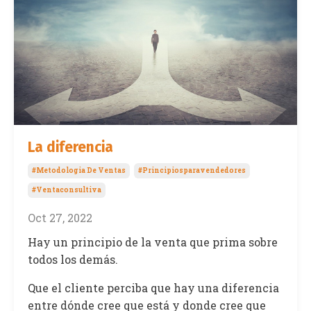
La diferencia
#metodologia De Ventas
#principiosparavendedores
#ventaconsultiva
Oct 27, 2022
Hay un principio de la venta que prima sobre
todos los demás.
Que el cliente perciba que hay una diferencia
entre dónde cree que está y donde cree que