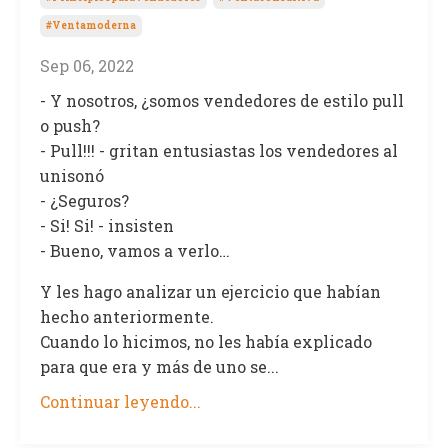
#ventamoderna
Sep 06, 2022
- Y nosotros, ¿somos vendedores de estilo pull
o push?
- Pull!!! - gritan entusiastas los vendedores al
unisonó
- ¿Seguros?
- Si! Si! - insisten
- Bueno, vamos a verlo…
Y les hago analizar un ejercicio que habían
hecho anteriormente.
Cuando lo hicimos, no les había explicado
para que era y más de uno se...
Continuar leyendo...