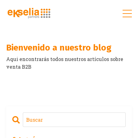
Bienvenido a nuestro blog
Aqui encontrarás todos nuestros artículos sobre
venta B2B