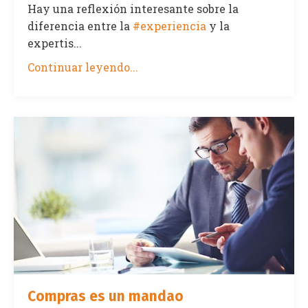
Hay una reflexión interesante sobre la
diferencia entre la
#experiencia
y la
expertis
...
Continuar leyendo...
Compras es un mandao