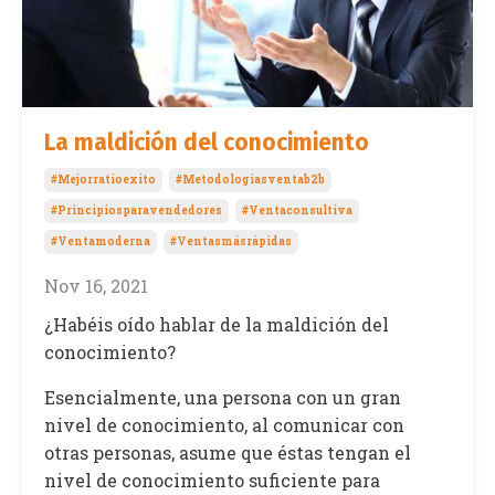
La maldición del conocimiento
#mejorratioexito
#metodologiasventab2b
#principiosparavendedores
#ventaconsultiva
#ventamoderna
#ventasmásrápidas
Nov 16, 2021
¿Habéis oído hablar de la maldición del
conocimiento?
Esencialmente, una persona con un gran
nivel de conocimiento, al comunicar con
otras personas, asume que éstas tengan el
nivel de conocimiento suficiente para