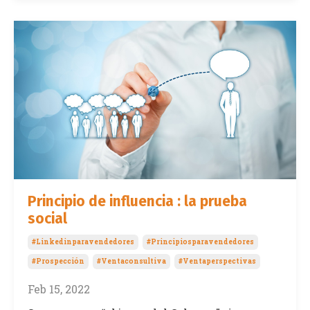
Principio de influencia : la prueba
social
#linkedinparavendedores
#principiosparavendedores
#prospección
#ventaconsultiva
#ventaperspectivas
Feb 15, 2022