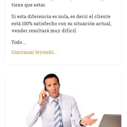
tiene que estar.
Si esta diferencia es nula, es decir el cliente
está 100% satisfecho con su situación actual,
vender resultará muy difícil.
Todo ...
Continuar leyendo...