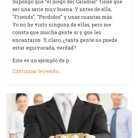
Supongo que “el juego del Calamar” tiene que
ser una serie muy buena. Y antes de ella,
"Friends", "Perdidos" y unas cuantas más.
Yo no he visto ninguna de ellas, pero me
consta que mucha gente sí y que les
encantaron. Y, claro, ¿tanta gente no puede
estar equivocada, verdad?
Este es un ejemplo de p...
Continuar leyendo...