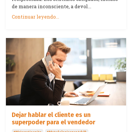
de manera inconsciente, a devol...
Continuar leyendo...
Dejar hablar el cliente es un
superpoder para el vendedor