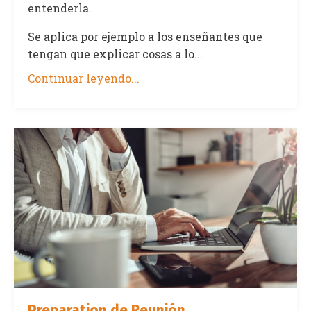
entenderla.
Se aplica por ejemplo a los enseñantes que
tengan que explicar cosas a lo...
Continuar leyendo...
Preparation de Reunión