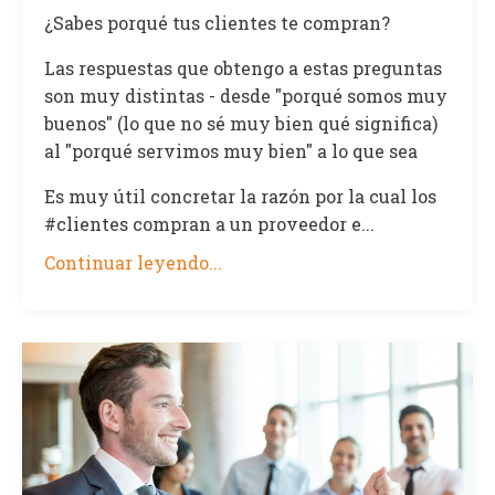
¿Sabes porqué tus clientes te compran?
Las respuestas que obtengo a estas preguntas
son muy distintas - desde "porqué somos muy
buenos" (lo que no sé muy bien qué significa)
al "porqué servimos muy bien" a lo que sea
Es muy útil concretar la razón por la cual los
#clientes compran a un proveedor e...
Continuar leyendo...