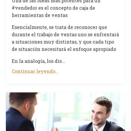
Una de las ideas más potentes para un
#vendedor es el concepto de caja de
herramientas de ventas
Esencialmente, se trata de reconocer que
durante el trabajo de ventas uno se enfrentará
a situaciones muy distintas, y que cada tipo
de situación necesitará el enfoque apropiado
En la analogía, los dis...
Continuar leyendo...