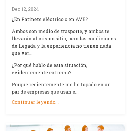
Dec 12, 2024
¿En Patinete eléctrico o en AVE?
Ambos son medio de trasporte, y ambos te
llevarán al mismo sitio, pero las condiciones
de llegada y la experiencia no tienen nada
que ver...
¿Por qué hablo de esta situación,
evidentemente extrema?
Porque recientemente me he topado en un
par de empresas que usan e...
Continuar leyendo...