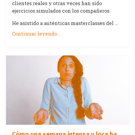
clientes reales y otras veces han sido
ejercicios simulados con los compañeros.
He asistido a auténticas masterclasses del ...
Continuar leyendo...
Cómo una semana intensa y loca ha