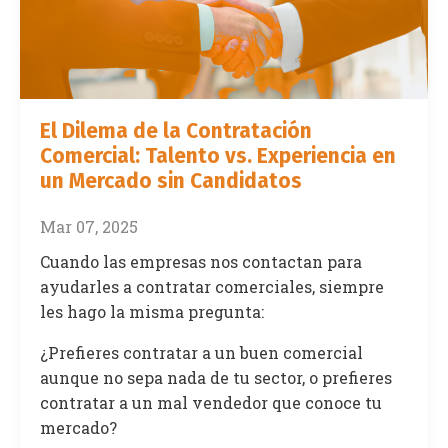
El Dilema de la Contratación
Comercial: Talento vs. Experiencia en
un Mercado sin Candidatos
Mar 07, 2025
Cuando las empresas nos contactan para
ayudarles a contratar comerciales, siempre
les hago la misma pregunta:
¿Prefieres contratar a un buen comercial
aunque no sepa nada de tu sector, o prefieres
contratar a un mal vendedor que conoce tu
mercado?