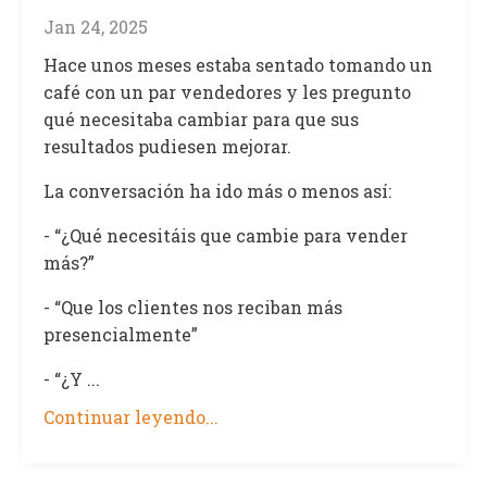
Jan 24, 2025
Hace unos meses estaba sentado tomando un
café con un par vendedores y les pregunto
qué necesitaba cambiar para que sus
resultados pudiesen mejorar.
La conversación ha ido más o menos así:
- “¿Qué necesitáis que cambie para vender
más?”
- “Que los clientes nos reciban más
presencialmente”
- “¿Y ...
Continuar leyendo...