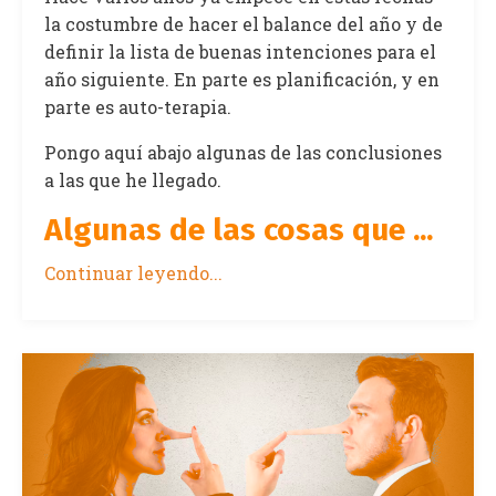
la costumbre de hacer el balance del año y de
definir la lista de buenas intenciones para el
año siguiente. En parte es planificación, y en
parte es auto-terapia.
Pongo aquí abajo algunas de las conclusiones
a las que he llegado.
Algunas de las cosas que ...
Continuar leyendo...