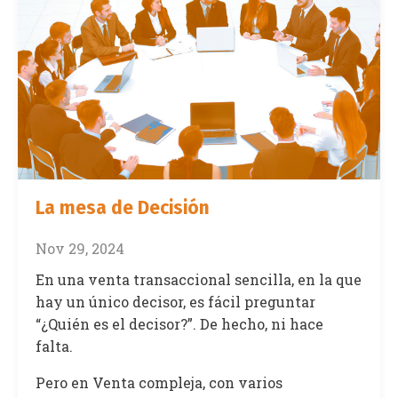
La mesa de Decisión
Nov 29, 2024
En una venta transaccional sencilla, en la que
hay un único decisor, es fácil preguntar
“¿Quién es el decisor?”. De hecho, ni hace
falta.
Pero en Venta compleja, con varios