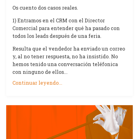
Os cuento dos casos reales.
1) Entramos en el CRM con el Director
Comercial para entender qué ha pasado con
todos los leads después de una feria.
Resulta que el vendedor ha enviado un correo
y, al no tener respuesta, no ha insistido. No
hemos tenido una conversación teléfonica
con ninguno de ellos...
Continuar leyendo...