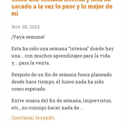
sacado a la vez lo peor y lo mejor de
mi
Nov 08, 2024
¡Vaya semana!
Esta ha sido una semana “intensa” donde hay
una... con muchos aprendizajes para la vida
y... para la venta.
Después de un fin de semana fuera planeado
desde hace tiempo, el lunes nada ha sido
como esperado.
Entre resaca del fin de semana, imprevistos,
etc., no consigo hacer nada de ...
Continuar leyendo...