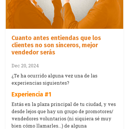
Cuanto antes entiendas que los
clientes no son sinceros, mejor
vendedor serás
Dec 20, 2024
¿Te ha ocurrido alguna vez una de las
experiencias siguientes?
Experiencia #1
Estás en la plaza principal de tu ciudad, y ves
desde lejos que hay un grupo de promotores/
vendedores voluntarios (ni siquiera sé muy
bien cómo llamarles...) de alguna