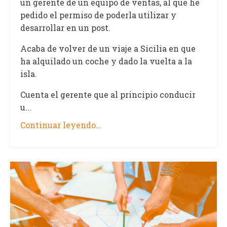
un gerente de un equipo de ventas, al que he
pedido el permiso de poderla utilizar y
desarrollar en un post.
Acaba de volver de un viaje a Sicilia en que
ha alquilado un coche y dado la vuelta a la
isla.
Cuenta el gerente que al principio conducir
u...
Continuar leyendo...