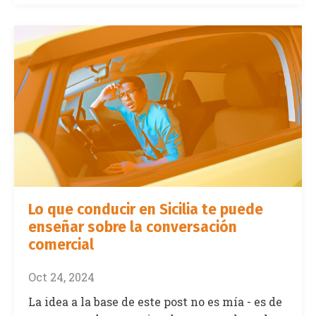
Lo que conducir en Sicilia te puede
enseñar sobre la conversación
comercial
Oct 24, 2024
La idea a la base de este post no es mía - es de