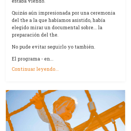
estaba viendo.
Quizás aún impresionada por una ceremonia
del the a la que habíamos asistido, había
elegido mirar un documental sobre... la
preparación del the.
No pude evitar seguirlo yo también.
El programa - en...
Continuar leyendo...