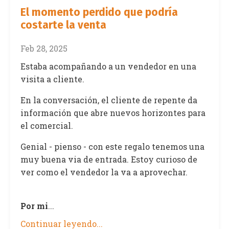
El momento perdido que podría
costarte la venta
Feb 28, 2025
Estaba acompañando a un vendedor en una
visita a cliente.
En la conversación, el cliente de repente da
información que abre nuevos horizontes para
el comercial.
Genial - pienso - con este regalo tenemos una
muy buena via de entrada. Estoy curioso de
ver como el vendedor la va a aprovechar.
Por mi
...
Continuar leyendo...