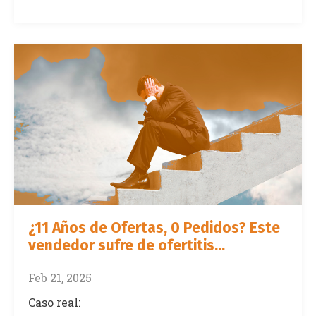
¿11 Años de Ofertas, 0 Pedidos? Este
vendedor sufre de ofertitis...
Feb 21, 2025
Caso real: