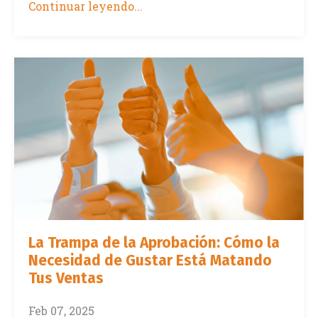
Continuar leyendo...
La Trampa de la Aprobación: Cómo la
Necesidad de Gustar Está Matando
Tus Ventas
Feb 07, 2025