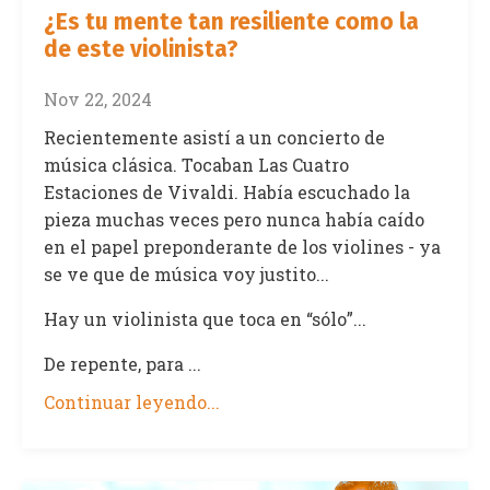
¿Es tu mente tan resiliente como la
de este violinista?
Nov 22, 2024
Recientemente asistí a un concierto de
música clásica. Tocaban Las Cuatro
Estaciones de Vivaldi. Había escuchado la
pieza muchas veces pero nunca había caído
en el papel preponderante de los violines - ya
se ve que de música voy justito...
Hay un violinista que toca en “sólo”...
De repente, para ...
Continuar leyendo...