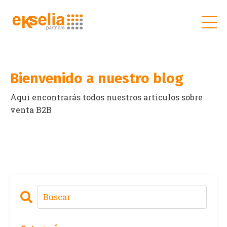
Bienvenido a nuestro blog
Aqui encontrarás todos nuestros artículos sobre
venta B2B