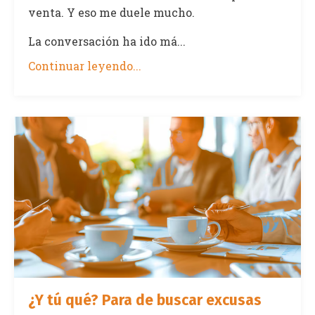
venta. Y eso me duele mucho.
La conversación ha ido má...
Continuar leyendo...
¿Y tú qué? Para de buscar excusas