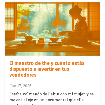
El maestro de the y cuánto estás
dispuesto a invertir en tus
vendedores
Jan 17, 2025
Estaba volviendo de Pekin con mi mujer, y se
me cae el ojo en un documental que ella