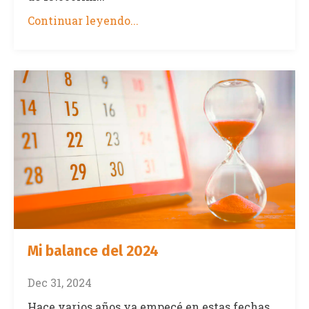
Continuar leyendo...
Mi balance del 2024
Dec 31, 2024
Hace varios años ya empecé en estas fechas