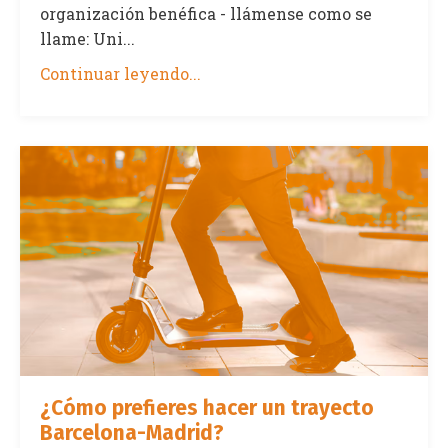
organización benéfica - llámense como se
llame: Uni...
Continuar leyendo...
¿Cómo prefieres hacer un trayecto
Barcelona-Madrid?