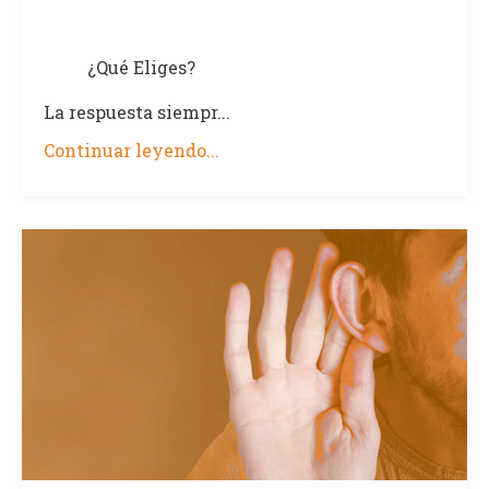
¿Qué Eliges?
La respuesta siempr...
Continuar leyendo...