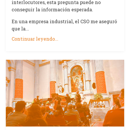
interlocutores, esta pregunta puede no
conseguir la información esperada.
En una empresa industrial, el CSO me aseguró
que la...
Continuar leyendo...