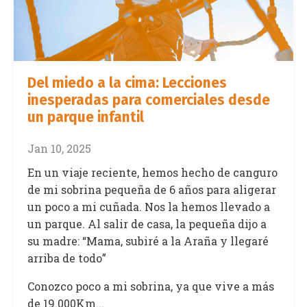
Del miedo a la cima: Lecciones
inesperadas para comerciales desde
un parque infantil
Jan 10, 2025
En un viaje reciente, hemos hecho de canguro
de mi sobrina pequeña de 6 años para aligerar
un poco a mi cuñada. Nos la hemos llevado a
un parque. Al salir de casa, la pequeña dijo a
su madre: “Mama, subiré a la Araña y llegaré
arriba de todo”
Conozco poco a mi sobrina, ya que vive a más
de 19.000Km...