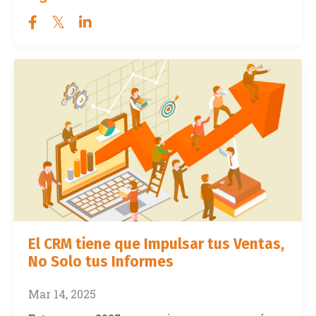
El CRM tiene que Impulsar tus Ventas,
No Solo tus Informes
Mar 14, 2025