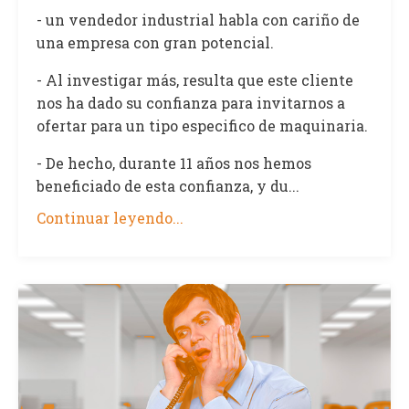
- un vendedor industrial habla con cariño de
una empresa con gran potencial.
- Al investigar más, resulta que este cliente
nos ha dado su confianza para invitarnos a
ofertar para un tipo especifico de maquinaria.
- De hecho, durante 11 años nos hemos
beneficiado de esta confianza, y du...
Continuar leyendo...