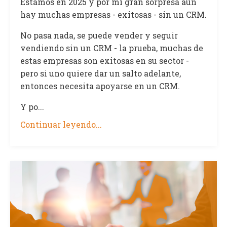
Estamos en 2025 y por mi gran sorpresa aún
hay muchas empresas - exitosas - sin un CRM.
No pasa nada, se puede vender y seguir
vendiendo sin un CRM - la prueba, muchas de
estas empresas son exitosas en su sector -
pero si uno quiere dar un salto adelante,
entonces necesita apoyarse en un CRM.
Y po...
Continuar leyendo...