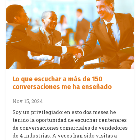
Lo que escuchar a más de 150
conversaciones me ha enseñado
Nov 15, 2024
Soy un privilegiado: en esto dos meses he
tenido la oportunidad de escuchar centenares
de conversaciones comerciales de vendedores
de 4 industrias. A veces han sido visitas a