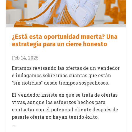
¿Está esta oportunidad muerta? Una
estrategia para un cierre honesto
Feb 14, 2025
Estamos revisando las ofertas de un vendedor
e indagamos sobre unas cuantas que están
“sin noticias” desde tiempos sospechosos.
El vendedor insiste en que se trata de ofertas
vivas, aunque los esfuerzos hechos para
contactar con el potencial cliente después de
pasarle oferta no hayan tenido éxito.
...