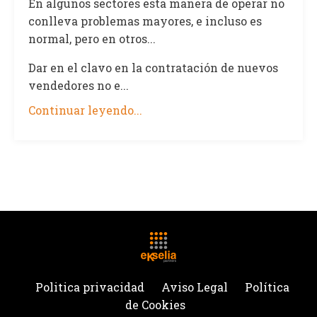
En algunos sectores esta manera de operar no
conlleva problemas mayores, e incluso es
normal, pero en otros...
Dar en el clavo en la contratación de nuevos
vendedores no e...
Continuar leyendo...
Politica privacidad
Aviso Legal
Política
de Cookies