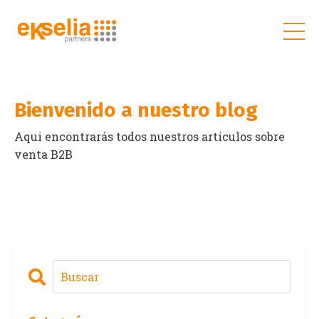
Bienvenido a nuestro blog
Aqui encontrarás todos nuestros artículos sobre
venta B2B