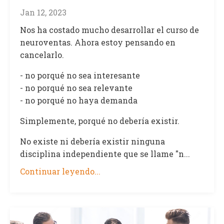
Jan 12, 2023
Nos ha costado mucho desarrollar el curso de
neuroventas. Ahora estoy pensando en
cancelarlo.
- no porqué no sea interesante
- no porqué no sea relevante
- no porqué no haya demanda
Simplemente, porqué no debería existir.
No existe ni debería existir ninguna
disciplina independiente que se llame "n...
Continuar leyendo...