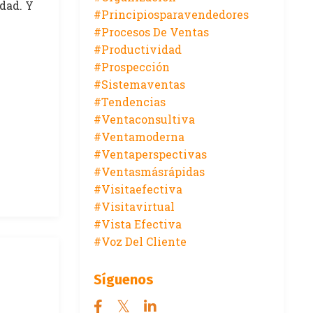
dad. Y
#principiosparavendedores
#procesos De Ventas
#productividad
#prospección
#sistemaventas
#tendencias
#ventaconsultiva
#ventamoderna
#ventaperspectivas
#ventasmásrápidas
#visitaefectiva
#visitavirtual
#vista Efectiva
#voz Del Cliente
Síguenos