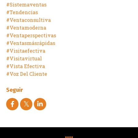
#sistemaventas
#tendencias
#ventaconsultiva
#ventamoderna
#ventaperspectivas
#ventasmásrápidas
#visitaefectiva
#visitavirtual
#vista Efectiva
#voz Del Cliente
Seguir