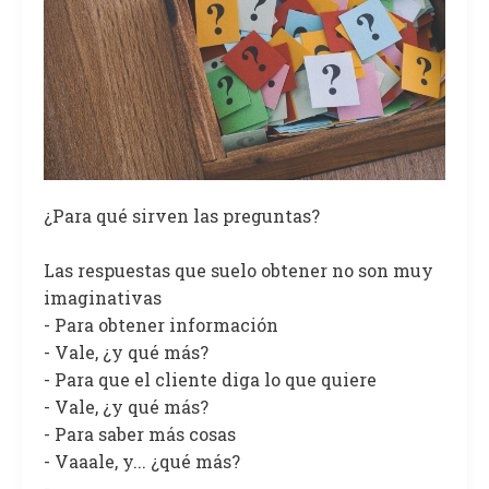
¿Para qué sirven las preguntas?
Las respuestas que suelo obtener no son muy
imaginativas
- Para obtener información
- Vale, ¿y qué más?
- Para que el cliente diga lo que quiere
- Vale, ¿y qué más?
- Para saber más cosas
- Vaaale, y... ¿qué más?
- ...