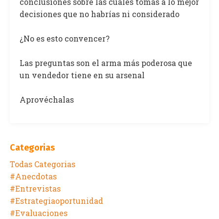
conclusiones sobre las cuales tomas a lo mejor
decisiones que no habrías ni considerado
¿No es esto convencer?
Las preguntas son el arma más poderosa que
un vendedor tiene en su arsenal
Aprovéchalas
Categorias
Todas Categorias
#anecdotas
#entrevistas
#estrategiaoportunidad
#evaluaciones