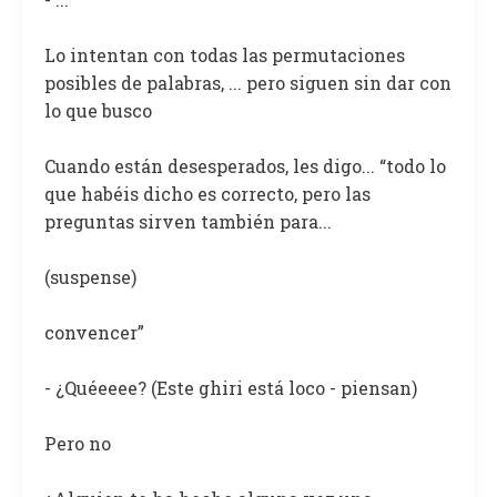
Lo intentan con todas las permutaciones
posibles de palabras, ... pero siguen sin dar con
lo que busco
Cuando están desesperados, les digo... “todo lo
que habéis dicho es correcto, pero las
preguntas sirven también para...
(suspense)
convencer”
- ¿Quéeeee? (Este ghiri está loco - piensan)
Pero no