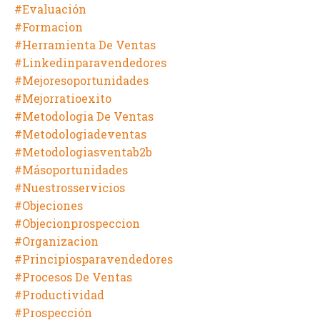
#evaluación
#formacion
#herramienta De Ventas
#linkedinparavendedores
#mejoresoportunidades
#mejorratioexito
#metodologia De Ventas
#metodologiadeventas
#metodologiasventab2b
#másoportunidades
#nuestrosservicios
#objeciones
#objecionprospeccion
#organizacion
#principiosparavendedores
#procesos De Ventas
#productividad
#prospección