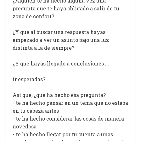
¿Alguien te ha hecho alguna vez una
pregunta que te haya obligado a salir de tu
zona de confort?
¿Y que al buscar una respuesta hayas
empezado a ver un asunto bajo una luz
distinta a la de siempre?
¿Y que hayas llegado a conclusiones ...
inesperadas?
Así que, ¿qué ha hecho esa pregunta?
- te ha hecho pensar en un tema que no estaba
en tu cabeza antes
- te ha hecho considerar las cosas de manera
novedosa
- te ha hecho llegar por tu cuenta a unas