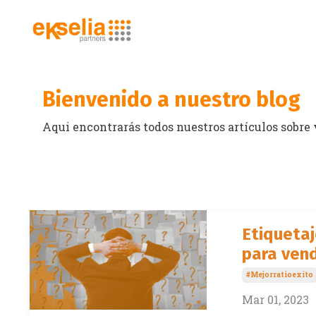
Bienvenido a nuestro blog
Aqui encontrarás todos nuestros artículos sobre
Etiquetaj
para ven
#mejorratioexito
Mar 01, 2023