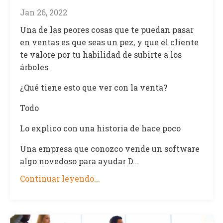
Jan 26, 2022
Una de las peores cosas que te puedan pasar
en ventas es que seas un pez, y que el cliente
te valore por tu habilidad de subirte a los
árboles
¿Qué tiene esto que ver con la venta?
Todo
Lo explico con una historia de hace poco
Una empresa que conozco vende un software
algo novedoso para ayudar D...
Continuar leyendo...