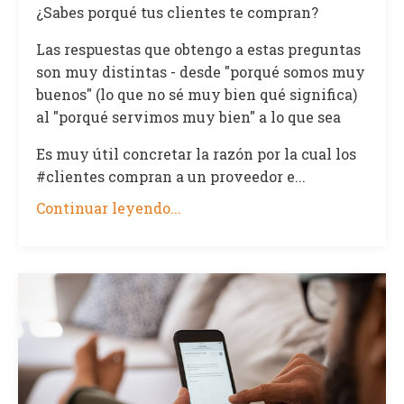
¿Sabes porqué tus clientes te compran?
Las respuestas que obtengo a estas preguntas
son muy distintas - desde "porqué somos muy
buenos" (lo que no sé muy bien qué significa)
al "porqué servimos muy bien" a lo que sea
Es muy útil concretar la razón por la cual los
#clientes compran a un proveedor e...
Continuar leyendo...