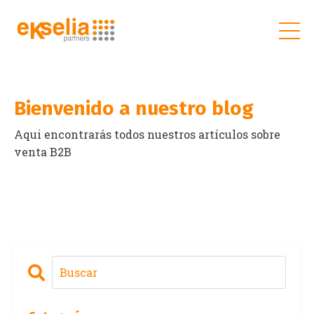
Bienvenido a nuestro blog
Aqui encontrarás todos nuestros artículos sobre
venta B2B