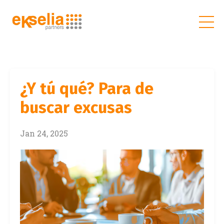
¿Y tú qué? Para de
buscar excusas
Jan 24, 2025