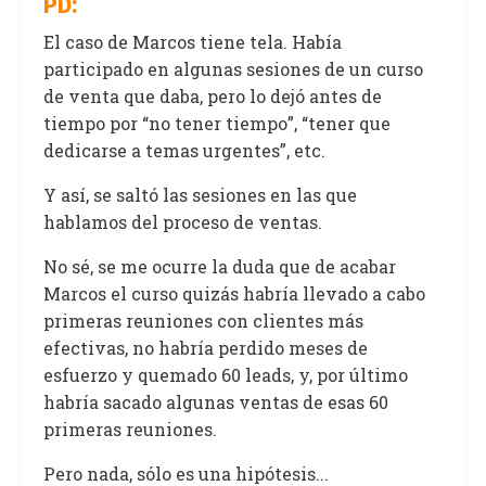
PD:
El caso de Marcos tiene tela. Había
participado en algunas sesiones de un curso
de venta que daba, pero lo dejó antes de
tiempo por “no tener tiempo”, “tener que
dedicarse a temas urgentes”, etc.
Y así, se saltó las sesiones en las que
hablamos del proceso de ventas.
No sé, se me ocurre la duda que de acabar
Marcos el curso quizás habría llevado a cabo
primeras reuniones con clientes más
efectivas, no habría perdido meses de
esfuerzo y quemado 60 leads, y, por último
habría sacado algunas ventas de esas 60
primeras reuniones.
Pero nada, sólo es una hipótesis...