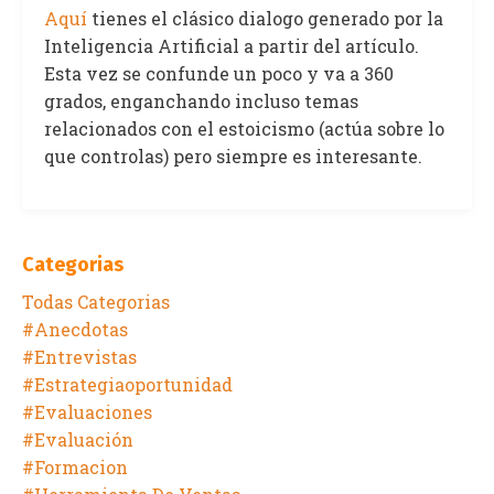
Aquí
tienes el clásico dialogo generado por la
Inteligencia Artificial a partir del artículo.
Esta vez se confunde un poco y va a 360
grados, enganchando incluso temas
relacionados con el estoicismo (actúa sobre lo
que controlas) pero siempre es interesante.
Categorias
Todas Categorias
#anecdotas
#entrevistas
#estrategiaoportunidad
#evaluaciones
#evaluación
#formacion