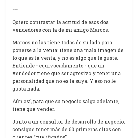
---
Quiero contrastar la actitud de esos dos
vendedores con la de mi amigo Marcos.
Marcos no las tiene todas de su lado para
ponerse a la venta: tiene una mala imagen de
lo que es la venta, y no es algo que le guste.
Entiende - equivocadamente - que un
vendedor tiene que ser agresivo y tener una
personalidad que no es la suya. Y eso no le
gusta nada.
Aún así, para que su negocio salga adelante,
tiene que vender.
Junto a un consultor de desarrollo de negocio,
consigue tener más de 60 primeras citas con
clientes “cualificados”.