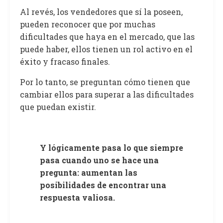
Al revés, los vendedores que sí la poseen,
pueden reconocer que por muchas
dificultades que haya en el mercado, que las
puede haber, ellos tienen un rol activo en el
éxito y fracaso finales.
Por lo tanto, se preguntan cómo tienen que
cambiar ellos para superar a las dificultades
que puedan existir.
Y lógicamente pasa lo que siempre
pasa cuando uno se hace una
pregunta: aumentan las
posibilidades de encontrar una
respuesta valiosa.