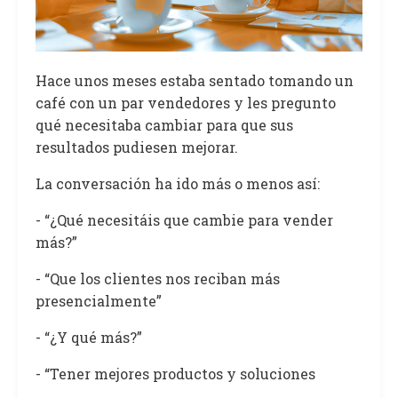
Hace unos meses estaba sentado tomando un
café con un par vendedores y les pregunto
qué necesitaba cambiar para que sus
resultados pudiesen mejorar.
La conversación ha ido más o menos así:
- “¿Qué necesitáis que cambie para vender
más?”
- “Que los clientes nos reciban más
presencialmente”
- “¿Y qué más?”
- “Tener mejores productos y soluciones