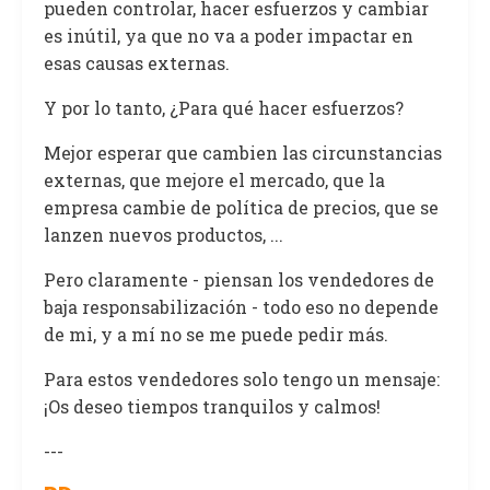
pueden controlar, hacer esfuerzos y cambiar
es inútil, ya que no va a poder impactar en
esas causas externas.
Y por lo tanto, ¿Para qué hacer esfuerzos?
Mejor esperar que cambien las circunstancias
externas, que mejore el mercado, que la
empresa cambie de política de precios, que se
lanzen nuevos productos, ...
Pero claramente - piensan los vendedores de
baja responsabilización - todo eso no depende
de mi, y a mí no se me puede pedir más.
Para estos vendedores solo tengo un mensaje:
¡Os deseo tiempos tranquilos y calmos!
---