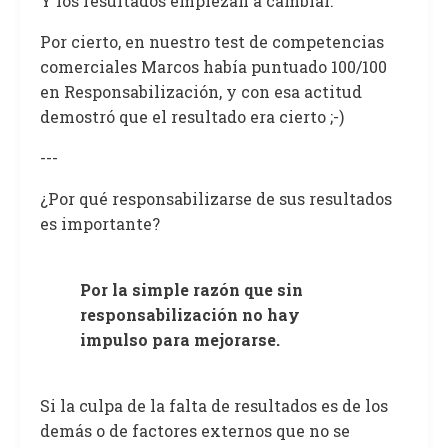
Y los resultados empiezan a cambiar.
Por cierto, en nuestro test de competencias
comerciales Marcos había puntuado 100/100
en Responsabilización, y con esa actitud
demostró que el resultado era cierto ;-)
---
¿Por qué responsabilizarse de sus resultados
es importante?
Por la simple razón que sin
responsabilización no hay
impulso para mejorarse.
Si la culpa de la falta de resultados es de los
demás o de factores externos que no se