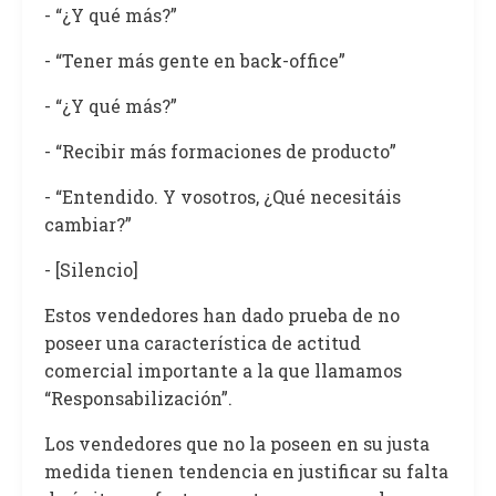
- “¿Y qué más?”
- “Tener más gente en back-office”
- “¿Y qué más?”
- “Recibir más formaciones de producto”
- “Entendido. Y vosotros, ¿Qué necesitáis
cambiar?”
- [Silencio]
Estos vendedores han dado prueba de no
poseer una característica de actitud
comercial importante a la que llamamos
“Responsabilización”.
Los vendedores que no la poseen en su justa
medida tienen tendencia en justificar su falta