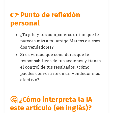
👉 Punto de reflexión
personal
¿Tu jefe y tus compañeros dirían que te
pareces más a mi amigo Marcos o a esos
dos vendedores?
Si es verdad que consideras que te
responsabilizas de tus acciones y tienes
el control de tus resultados, ¿cómo
puedes convertirte en un vendedor más
efectivo?
🤔 ¿Cómo interpreta la IA
este artículo (en inglés)?