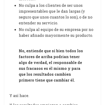
No culpa a los clientes de ser unos
impresentables que le dan largas (y
seguro que unos cuantos lo son), o de no
entender su servicio.
No culpa al equipo de su empresa por no
haber afinado mayormente su producto.
No, entiende que si bien todos los
factores de arriba podrían tener
algo de verdad, el responsable de
sus fracasos es él mismo y para
que los resultados cambien
primero tiene que cambiar él.
Y así hace.