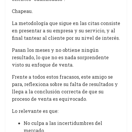
Chapeau.
La metodología que sigue en las citas consiste
en presentar a su empresa y su servicio, y al
final tantear al cliente por su nivel de interés.
Pasan los meses y no obtiene ningún
resultado, lo que no es nada sorprendente
visto su enfoque de venta.
Frente a todos estos fracasos, este amigo se
para, reflexiona sobre su falta de resultados y
llega a la conclusión correcta de que su
proceso de venta es equivocado.
Lo relevante es que:
No culpa a las incertidumbres del
mercado.