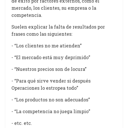
de éxito por factores externos, como el
mercado, los clientes, su empresa o la
competencia.
Suelen explicar la falta de resultados por
frases como las siguientes:
- “Los clientes no me atienden”
- “El mercado está muy deprimido”
- “Nuestros precios son de locura”
- “Para qué sirve vender si después
Operaciones lo estropea todo”
- “Los productos no son adecuados”
- “La competencia no juega limpio”
- etc. etc.