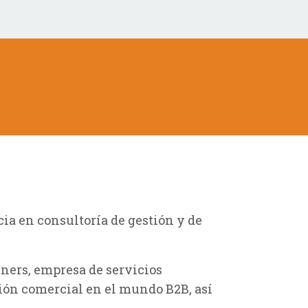
ia en consultoría de gestión y de
tners, empresa de servicios
ción comercial en el mundo B2B
, así