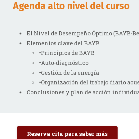
Agenda alto nivel del curso
El Nivel de Desempeño Óptimo (BAYB-Be 
Elementos clave del BAYB
•
Principios de BAYB
•
Auto-diagnóstico
•
Gestión de la energía
•
Organización del trabajo diario acue
Conclusiones y plan de acción individu
Reserva cita para saber más