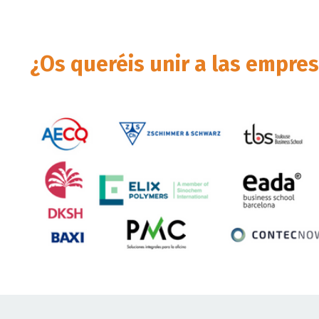
¿Os queréis unir a las empre