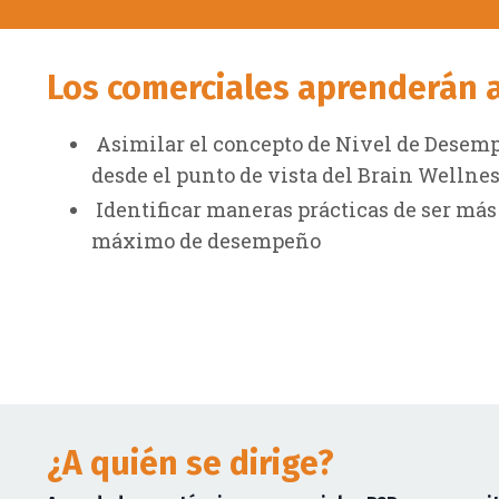
Los comerciales aprenderán a.
Asimilar el concepto de Nivel de Desem
desde el punto de vista del Brain Wellne
Identificar maneras prácticas de ser más
máximo de desempeño
¿A quién se dirige?