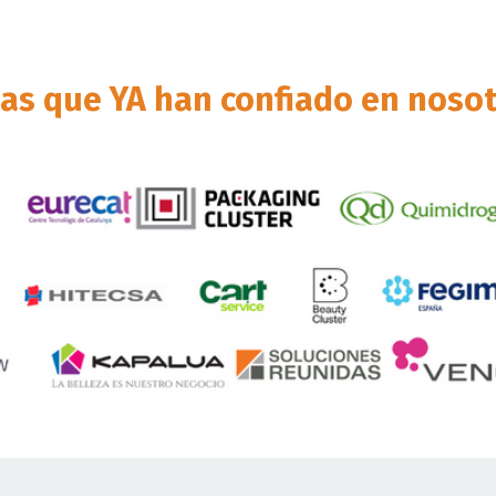
sas que YA han confiado en noso