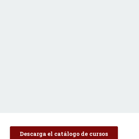
Descarga el catálogo de cursos