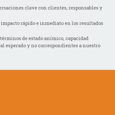
rsaciones clave con clientes, responsables y
 impacto rápido e inmediato en los resultados
 términos de estado anímico, capacidad
al esperado y no correspondientes a nuestro