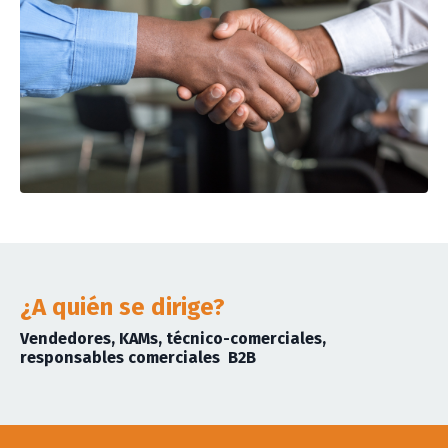
¿A quién se dirige?
Vendedores, KAMs, técnico-comerciales,
responsables comerciales
B2B