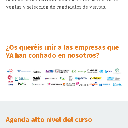
ventas y selección de candidatos de ventas.
¿Os queréis unir a las empresas que
YA han confiado en nosotros?
Agenda alto nivel del curso