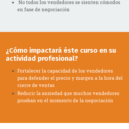
No todos los vendedores se sienten cómodos
en fase de negociación
¿Cómo impactará éste curso en su
actividad profesional?
Fortalecer la capacidad de los vendedores
para defender el precio y margen a la hora del
cierre de ventas
Reducir la ansiedad que muchos vendedores
prueban en el momento de la negociación