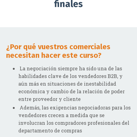
finales
¿Por qué vuestros comerciales
necesitan hacer este curso?
La negociación siempre ha sido una de las
habilidades clave de los vendedores B2B, y
aún más en situaciones de inestabilidad
económica y cambio de la relación de poder
entre proveedor y cliente
Además, las exigencias negociadoras para los
vendedores crecen a medida que se
involucran los compradores profesionales del
departamento de compras