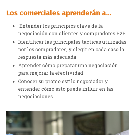
Los comerciales aprenderán a...
Entender los principios clave de la
negociación con clientes y compradores B2B.
Identificar las principales tácticas utilizadas
por los compradores, y elegir en cada caso la
respuesta más adecuada
Aprender cómo preparar una negociación
para mejorar la efectividad
Conocer su propio estilo negociador y
entender cómo esto puede influir en las
negociaciones