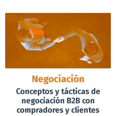
Negociación
Conceptos y tácticas de
negociación B2B con
compradores y clientes