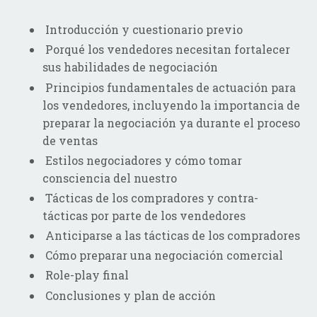
Introducción y cuestionario previo
Porqué los vendedores necesitan fortalecer
sus habilidades de negociación
Principios fundamentales de actuación para
los vendedores, incluyendo la importancia de
preparar la negociación ya durante el proceso
de ventas
Estilos negociadores y cómo tomar
consciencia del nuestro
Tácticas de los compradores y contra-
tácticas por parte de los vendedores
Anticiparse a las tácticas de los compradores
Cómo preparar una negociación comercial
Role-play final
Conclusiones y plan de acción