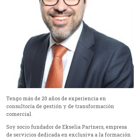
Tengo más de 20 años de experiencia en
consultoría de gestión y de transformación
comercial.
Soy socio fundador de Ekselia Partners, empresa
de servicios
dedicada en exclusiva a la formación