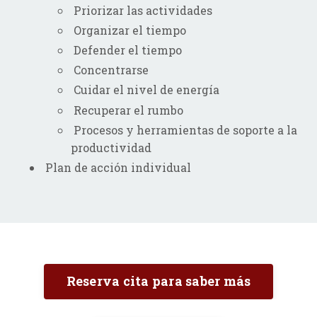
Priorizar las actividades
Organizar el tiempo
Defender el tiempo
Concentrarse
Cuidar el nivel de energía
Recuperar el rumbo
Procesos y herramientas de soporte a la
productividad
Plan de acción individual
Reserva cita para saber más