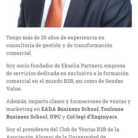
Tengo más de 20 años de experiencia en
consultoría de gestión y de transformación
comercial.
Soy socio fundador de Ekselia Partners, empresa
de servicios
dedicada en exclusiva a la formación
comercial en el mundo B2B
, así como de Sendas
Value.
Además, imparto clases y formaciones de ventas y
marketing en
EADA Business School
,
Toulouse
Business School
,
UPC
y
Col·legi d’Enginyers
.
Soy el presidente del Club de Ventas B2B de la
Asociación Alumni de la Universidad de