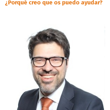
¿Porqué creo que os puedo ayudar?