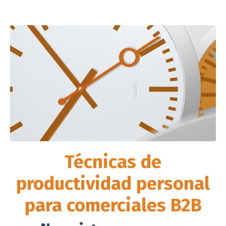
Técnicas de
productividad personal
para comerciales B2B