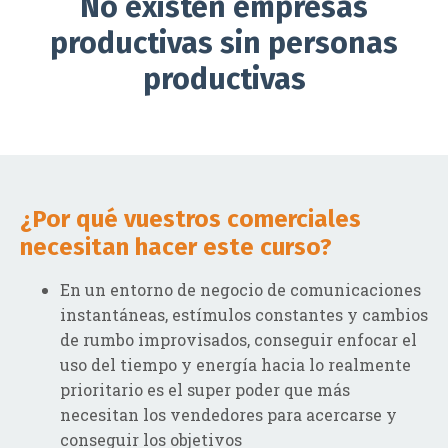
No existen empresas
productivas sin personas
productivas
¿Por qué vuestros comerciales
necesitan hacer este curso?
En un entorno de negocio de comunicaciones
instantáneas, estímulos constantes y cambios
de rumbo improvisados, conseguir enfocar el
uso del tiempo y energía hacia lo realmente
prioritario es el super poder que más
necesitan los vendedores para acercarse y
conseguir los objetivos