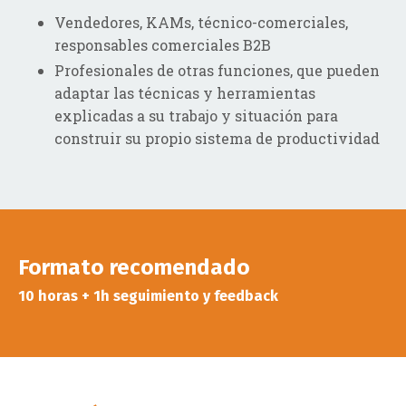
Vendedores, KAMs, técnico-comerciales,
responsables comerciales B2B
Profesionales de otras funciones, que pueden
adaptar las técnicas y herramientas
explicadas a su trabajo y situación para
construir su propio sistema de productividad
Formato recomendado
10 horas + 1h seguimiento y feedback