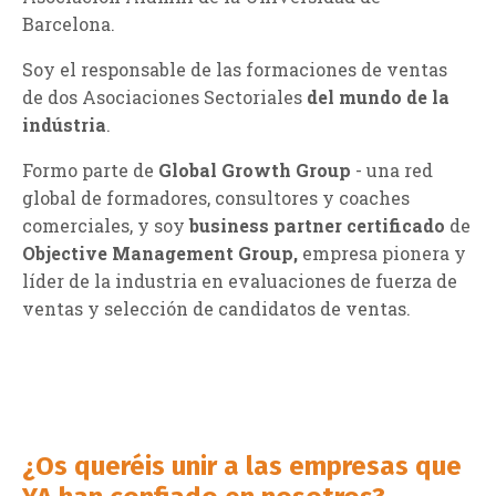
Barcelona.
Soy el responsable de las formaciones de ventas
de dos Asociaciones Sectoriales
del mundo de la
indústria
.
Formo parte de
Global Growth Group
- una red
global de formadores, consultores y coaches
comerciales, y soy
business partner certificado
de
Objective Management Group,
empresa pionera y
líder de la industria en evaluaciones de fuerza de
ventas y selección de candidatos de ventas.
¿Os queréis unir a las empresas que