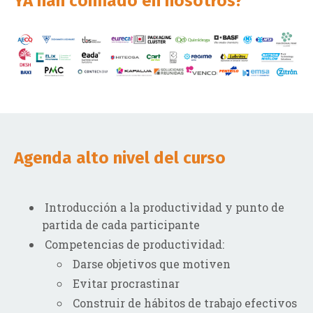
YA han confiado en nosotros?
Agenda alto nivel del curso
Introducción a la productividad y punto de
partida de cada participante
Competencias de productividad:
D
arse objetivos que motiven
Evitar procrastinar
Construir de hábitos de trabajo efectivos