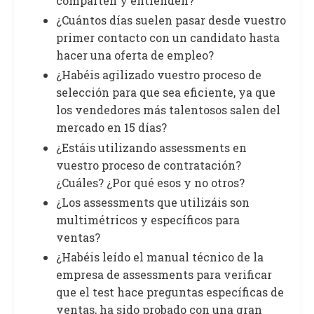
comparten y entienden?
¿Cuántos días suelen pasar desde vuestro
primer contacto con un candidato hasta
hacer una oferta de empleo?
¿Habéis agilizado vuestro proceso de
selección para que sea eficiente, ya que
los vendedores más talentosos salen del
mercado en 15 días?
¿Estáis utilizando assessments en
vuestro proceso de contratación?
¿Cuáles? ¿Por qué esos y no otros?
¿Los assessments que utilizáis son
multimétricos y específicos para
ventas?
¿Habéis leído el manual técnico de la
empresa de assessments para verificar
que el test hace preguntas específicas de
ventas, ha sido probado con una gran