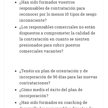
¿Han sido formados vuestros
responsables de contratación para
reconocer por lo menos 10 tipos de sesgo
inconsciente?
¿Los responsables comerciales no están
dispuestos a comprometer la calidad de
la contratación en cuanto se sienten
presionados para cubrir puestos
comerciales vacantes?
¿Tenéis un plan de orientación y de
incorporación de 90 días para las nuevas
contrataciones?
¿Cómo medís el éxito del plan de
incorporación?
¿Han sido formados en coaching de