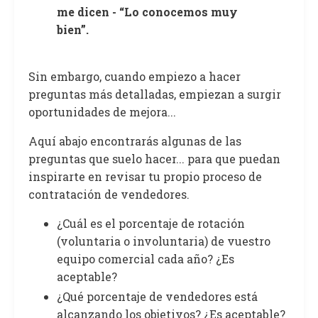
me dicen - “Lo conocemos muy
bien”.
Sin embargo, cuando empiezo a hacer
preguntas más detalladas, empiezan a surgir
oportunidades de mejora...
Aquí abajo encontrarás algunas de las
preguntas que suelo hacer... para que puedan
inspirarte en revisar tu propio proceso de
contratación de vendedores.
¿Cuál es el porcentaje de rotación
(voluntaria o involuntaria) de vuestro
equipo comercial cada año? ¿Es
aceptable?
¿Qué porcentaje de vendedores está
alcanzando los objetivos? ¿Es aceptable?