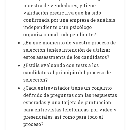
muestra de vendedores, y tiene
validación predictiva que ha sido
confirmada por una empresa de análisis
independiente o un psicólogo
organizacional independiente?
¿En qué momento de vuestro proceso de
selección tenéis intención de utilizar
estos assessments de los candidatos?
¿Estáis evaluando con tests a los
candidatos al principio del proceso de
selección?
¿Cada entrevistador tiene un conjunto
definido de preguntas con las respuestas
esperadas y una tarjeta de puntuación
para entrevistas telefónicas, por vídeo y
presenciales, así como para todo el
proceso?