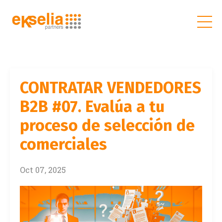
CONTRATAR VENDEDORES
B2B #07. Evalúa a tu
proceso de selección de
comerciales
Oct 07, 2025