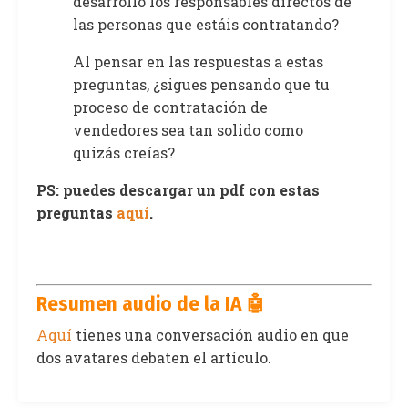
desarrollo los responsables directos de
las personas que estáis contratando?
Al pensar en las respuestas a estas
preguntas, ¿sigues pensando que tu
proceso de contratación de
vendedores sea tan solido como
quizás creías?
PS: puedes descargar un pdf con estas
preguntas
aquí
.
Resumen audio de la IA 🤖
Aquí
tienes una conversación audio en que
dos avatares debaten el artículo.