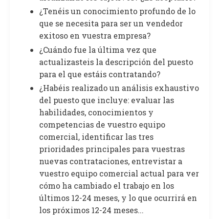
¿Tenéis un conocimiento profundo de lo
que se necesita para ser un vendedor
exitoso en vuestra empresa?
¿Cuándo fue la última vez que
actualizasteis la descripción del puesto
para el que estáis contratando?
¿Habéis realizado un análisis exhaustivo
del puesto que incluye: evaluar las
habilidades, conocimientos y
competencias de vuestro equipo
comercial, identificar las tres
prioridades principales para vuestras
nuevas contrataciones, entrevistar a
vuestro equipo comercial actual para ver
cómo ha cambiado el trabajo en los
últimos 12-24 meses, y lo que ocurrirá en
los próximos 12-24 meses...