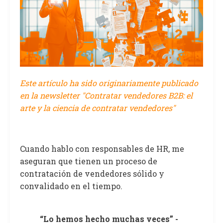
Este artículo ha sido originariamente publicado
en la newsletter "Contratar vendedores B2B: el
arte y la ciencia de contratar vendedores"
Cuando hablo con responsables de HR, me
aseguran que tienen un proceso de
contratación de vendedores sólido y
convalidado en el tiempo.
“Lo hemos hecho muchas veces” -