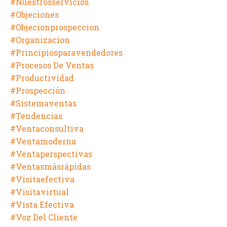
#nuestrosservicios
#objeciones
#objecionprospeccion
#organizacion
#principiosparavendedores
#procesos De Ventas
#productividad
#prospección
#sistemaventas
#tendencias
#ventaconsultiva
#ventamoderna
#ventaperspectivas
#ventasmásrápidas
#visitaefectiva
#visitavirtual
#vista Efectiva
#voz Del Cliente