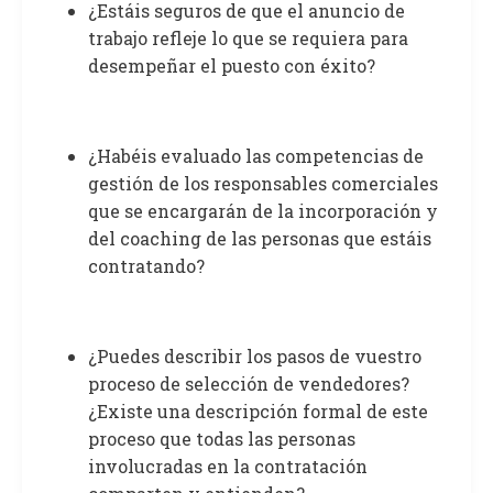
¿Estáis seguros de que el anuncio de
trabajo refleje lo que se requiera para
desempeñar el puesto con éxito?
¿Habéis evaluado las competencias de
gestión de los responsables comerciales
que se encargarán de la incorporación y
del coaching de las personas que estáis
contratando?
¿Puedes describir los pasos de vuestro
proceso de selección de vendedores?
¿Existe una descripción formal de este
proceso que todas las personas
involucradas en la contratación