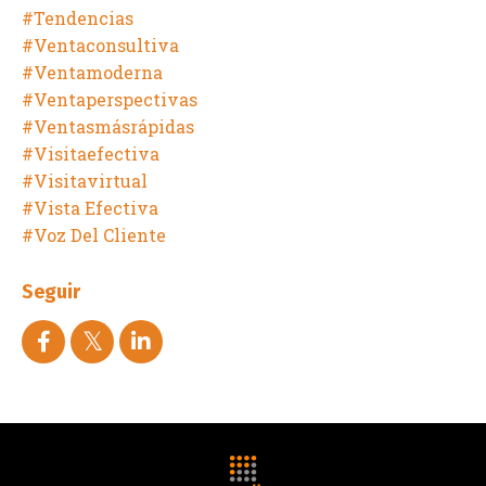
#tendencias
#ventaconsultiva
#ventamoderna
#ventaperspectivas
#ventasmásrápidas
#visitaefectiva
#visitavirtual
#vista Efectiva
#voz Del Cliente
Seguir