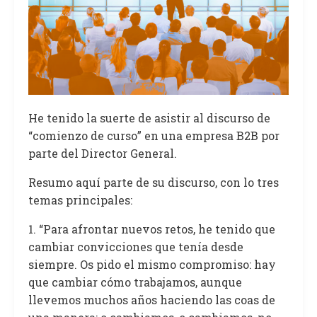
He tenido la suerte de asistir al discurso de
“comienzo de curso” en una empresa B2B por
parte del Director General.
Resumo aquí parte de su discurso, con lo tres
temas principales:
1. “Para afrontar nuevos retos, he tenido que
cambiar convicciones que tenía desde
siempre. Os pido el mismo compromiso: hay
que cambiar cómo trabajamos, aunque
llevemos muchos años haciendo las coas de