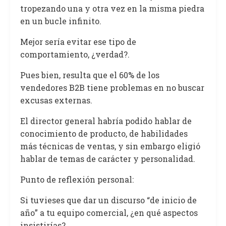
tropezando una y otra vez en la misma piedra
en un bucle infinito.
Mejor sería evitar ese tipo de
comportamiento, ¿verdad?.
Pues bien, resulta que el 60% de los
vendedores B2B tiene problemas en no buscar
excusas externas.
El director general habría podido hablar de
conocimiento de producto, de habilidades
más técnicas de ventas, y sin embargo eligió
hablar de temas de carácter y personalidad.
Punto de reflexión personal:
Si tuvieses que dar un discurso “de inicio de
año” a tu equipo comercial, ¿en qué aspectos
insistirías?