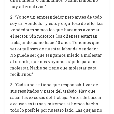
una manera: o cambiamos, o cambiamos, no
hay alternativas.”
2. “Yo soy un emprendedor pero antes de todo
soy un vendedor y estoy orgulloso de ello. Los
vendedores somos los que hacemos avanzar
el sector. Sin nosotros, los clientes estarían
trabajando como hace 40 años. Tenemos que
ser orgullosos de nuestra labor de vendedor.
No puede ser que tengamos miedo a molestar
al cliente, que nos vayamos rápido para no
molestar. Nadie se tiene que molestar para
recibirnos.”
3. “Cada uno se tiene que responsabilizar de
sus resultados y parte del trabajo. Hay que
sacar las excusas del trabajo. Antes de buscar
excusas externas, miremos si hemos hecho
todo lo posible por nuestro lado. Las quejas no