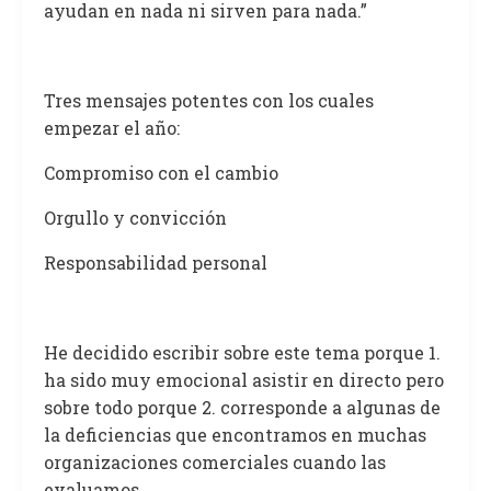
ayudan en nada ni sirven para nada.”
Tres mensajes potentes con los cuales
empezar el año:
Compromiso con el cambio
Orgullo y convicción
Responsabilidad personal
He decidido escribir sobre este tema porque 1.
ha sido muy emocional asistir en directo pero
sobre todo porque 2. corresponde a algunas de
la deficiencias que encontramos en muchas
organizaciones comerciales cuando las
evaluamos.