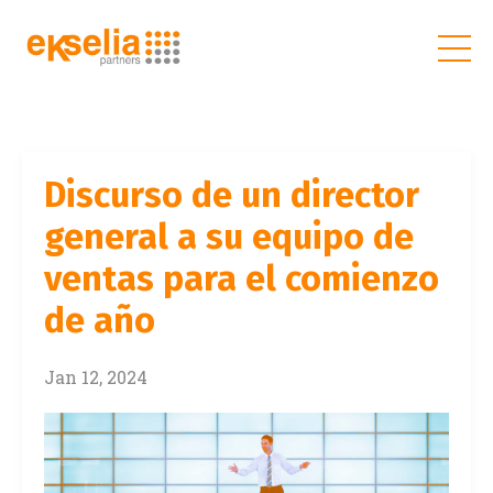
Discurso de un director
general a su equipo de
ventas para el comienzo
de año
Jan 12, 2024