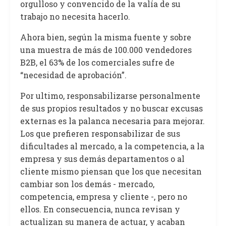
orgulloso y convencido de la valía de su
trabajo no necesita hacerlo.
Ahora bien, según la misma fuente y sobre
una muestra de más de 100.000 vendedores
B2B, el 63% de los comerciales sufre de
“necesidad de aprobación”.
Por ultimo, responsabilizarse personalmente
de sus propios resultados y no buscar excusas
externas es la palanca necesaria para mejorar.
Los que prefieren responsabilizar de sus
dificultades al mercado, a la competencia, a la
empresa y sus demás departamentos o al
cliente mismo piensan que los que necesitan
cambiar son los demás - mercado,
competencia, empresa y cliente -, pero no
ellos. En consecuencia, nunca revisan y
actualizan su manera de actuar, y acaban