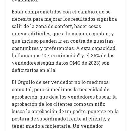
Estar comprometidos con el cambio que se
necesita para mejorar los resultados significa
salir de la zona de confort, hacer cosas
nuevas, difíciles, que a lo mejor no gustan, y
que incluso pueden ir en contra de nuestras
costumbres y preferencias. A esta capacidad
la llamamos “Determinación” y el 36% de los
vendedores(según datos OMG de 2023) son
deficitarios en ella.
El Orgullo de ser vendedor no lo medimos
como tal, pero sí medimos la necesidad de
aprobación, que deja los vendedores buscar la
aprobación de los clientes como un niño
busca la aprobación de un padre, ponerse en la
postura de subordinado frente al cliente, y
tener miedo a molestarle. Un vendedor