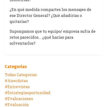
¿En qué medida compartes los mensajes de
ese Director General? ¿Qué añadirías o
quitarías?
Supongamos que tu equipo/ empresa sufra de
retos parecidos... ¿qué harías para
solventarlos?
Categorias
Todas Categorias
#anecdotas
#entrevistas
#estrategiaoportunidad
#evaluaciones
#evaluación