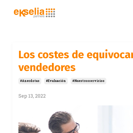
Los costes de equivocar
vendedores
#anecdotas
#evaluación
#nuestrosservicios
Sep 13, 2022