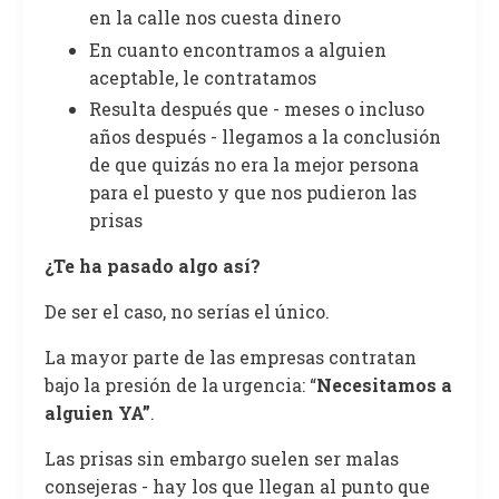
en la calle nos cuesta dinero
En cuanto encontramos a alguien
aceptable, le contratamos
Resulta después que - meses o incluso
años después - llegamos a la conclusión
de que quizás no era la mejor persona
para el puesto y que nos pudieron las
prisas
¿Te ha pasado algo así?
De ser el caso, no serías el único.
La mayor parte de las empresas contratan
bajo la presión de la urgencia: “
Necesitamos a
alguien YA”
.
Las prisas sin embargo suelen ser malas
consejeras - hay los que llegan al punto que