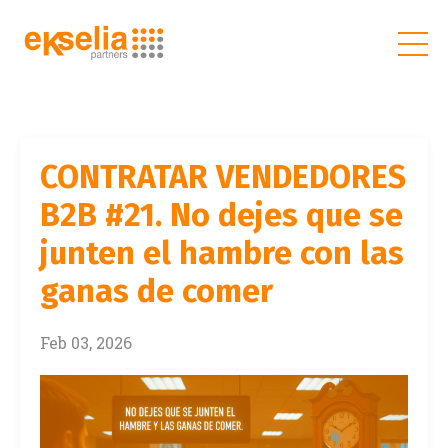
CONTRATAR VENDEDORES
B2B #21. No dejes que se
junten el hambre con las
ganas de comer
Feb 03, 2026