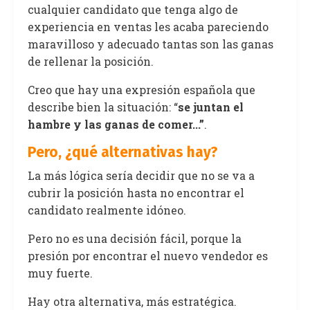
cualquier candidato que tenga algo de
experiencia en ventas les acaba pareciendo
maravilloso y adecuado tantas son las ganas
de rellenar la posición.
Creo que hay una expresión española que
describe bien la situación: “
se juntan el
hambre y las ganas de comer...”
.
Pero, ¿qué alternativas hay?
La más lógica sería decidir que no se va a
cubrir la posición hasta no encontrar el
candidato realmente idóneo.
Pero no es una decisión fácil, porque la
presión por encontrar el nuevo vendedor es
muy fuerte.
Hay otra alternativa, más estratégica.