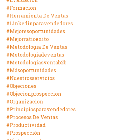
#formacion
#herramienta De Ventas
#linkedinparavendedores
#mejoresoportunidades
#mejorratioexito
#metodologia De Ventas
#metodologiadeventas
#metodologiasventab2b
#másoportunidades
#nuestrosservicios
#objeciones
#objecionprospeccion
#organizacion
#principiosparavendedores
#procesos De Ventas
#productividad
#prospección