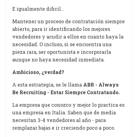
E igualmente dificil...
Mantener un proceso de contratación siempre
abierto, para ir identificando los mejores
vendedores y acudir a ellos en cuanto haya la
necesidad. O incluso, si se encuentra una
pieza rara, ser oportunista e incorporarla
aunque no haya necesidad inmediata.
Ambicioso, ¿verdad?
A esta estrategia, se le llama
ABR - Always
Be Recruiting - Estar Siempre Contratando.
La empresa que conozco y mejor lo practica es
una empresa en Italia. Saben que de media
necesitan 3-4 vendedores al año - para
remplazar bajas e ir creciendo poco a poco.