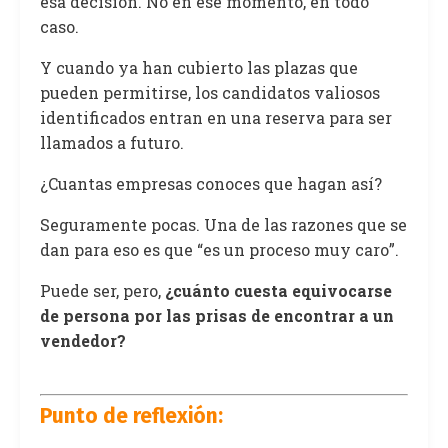
esa decisión. No en ese momento, en todo
caso.
Y cuando ya han cubierto las plazas que
pueden permitirse, los candidatos valiosos
identificados entran en una reserva para ser
llamados a futuro.
¿Cuantas empresas conoces que hagan así?
Seguramente pocas. Una de las razones que se
dan para eso es que “es un proceso muy caro”.
Puede ser, pero,
¿cuánto cuesta equivocarse
de persona por las prisas de encontrar a un
vendedor?
Punto de reflexión: