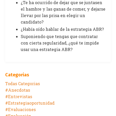
¿Te ha ocurrido de dejar que se juntasen
el hambre y las ganas de comer, y dejarse
llevar por las prisa en elegir un
candidato?
¿Había oído hablar de la estrategia ABR?
Suponiendo que tengas que contratar
con cierta regularidad, ¿qué te impide
usar una estrategia ABR?
Categorias
Todas Categorias
#anecdotas
#entrevistas
#estrategiaoportunidad
#evaluaciones
#evaluación