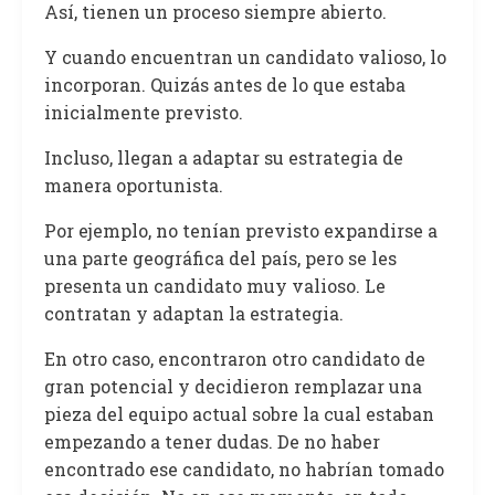
Así, tienen un proceso siempre abierto.
Y cuando encuentran un candidato valioso, lo
incorporan. Quizás antes de lo que estaba
inicialmente previsto.
Incluso, llegan a adaptar su estrategia de
manera oportunista.
Por ejemplo, no tenían previsto expandirse a
una parte geográfica del país, pero se les
presenta un candidato muy valioso. Le
contratan y adaptan la estrategia.
En otro caso, encontraron otro candidato de
gran potencial y decidieron remplazar una
pieza del equipo actual sobre la cual estaban
empezando a tener dudas. De no haber
encontrado ese candidato, no habrían tomado