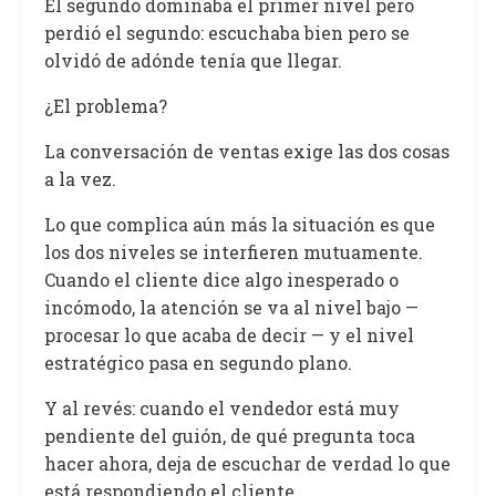
El segundo dominaba el primer nivel pero
perdió el segundo: escuchaba bien pero se
olvidó de adónde tenía que llegar.
¿El problema?
La conversación de ventas exige las dos cosas
a la vez.
Lo que complica aún más la situación es que
los dos niveles se interfieren mutuamente.
Cuando el cliente dice algo inesperado o
incómodo, la atención se va al nivel bajo —
procesar lo que acaba de decir — y el nivel
estratégico pasa en segundo plano.
Y al revés: cuando el vendedor está muy
pendiente del guión, de qué pregunta toca
hacer ahora, deja de escuchar de verdad lo que
está respondiendo el cliente.