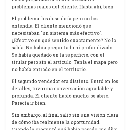
problemas reales del cliente. Hasta ahí, bien.
El problema: los descubría pero no los
entendía. El cliente mencionó que
necesitaban "un sistema más efectivo".
¿Efectivo en qué sentido exactamente? No lo
sabía. No había preguntado ni profundizado.
Se había quedado en la superficie, con el
titular pero sin el artículo. Tenía el mapa pero
no había entrado en el territorio.
El segundo vendedor era distinto. Entró en los
detalles, tuvo una conversación agradable y
profunda. El cliente habló mucho, se abrió.
Parecía ir bien.
Sin embargo, al final salió sin una visión clara
de cómo iba realmente la oportunidad.
Cuando le pregunté qué había pasado, me dijo: