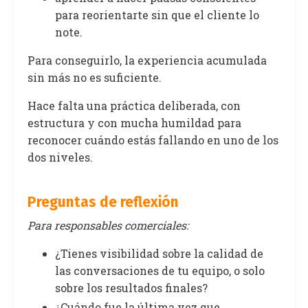
para reorientarte sin que el cliente lo
note.
Para conseguirlo, la experiencia acumulada
sin más no es suficiente.
Hace falta una práctica deliberada, con
estructura y con mucha humildad para
reconocer cuándo estás fallando en uno de los
dos niveles.
Preguntas de reflexión
Para responsables comerciales:
¿Tienes visibilidad sobre la calidad de
las conversaciones de tu equipo, o solo
sobre los resultados finales?
¿Cuándo fue la última vez que