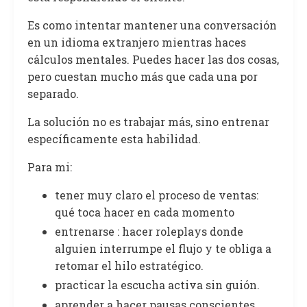
Es como intentar mantener una conversación
en un idioma extranjero mientras haces
cálculos mentales. Puedes hacer las dos cosas,
pero cuestan mucho más que cada una por
separado.
La solución no es trabajar más, sino entrenar
específicamente esta habilidad.
Para mi:
tener muy claro el proceso de ventas:
qué toca hacer en cada momento
entrenarse : hacer roleplays donde
alguien interrumpe el flujo y te obliga a
retomar el hilo estratégico.
practicar la escucha activa sin guión.
aprender a hacer pausas conscientes