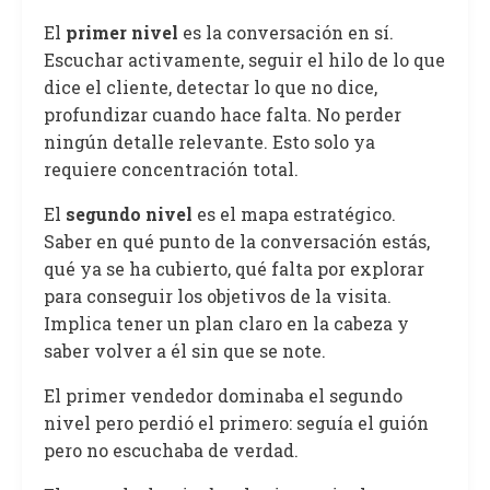
El
primer nivel
es la conversación en sí.
Escuchar activamente, seguir el hilo de lo que
dice el cliente, detectar lo que no dice,
profundizar cuando hace falta. No perder
ningún detalle relevante. Esto solo ya
requiere concentración total.
El
segundo nivel
es el mapa estratégico.
Saber en qué punto de la conversación estás,
qué ya se ha cubierto, qué falta por explorar
para conseguir los objetivos de la visita.
Implica tener un plan claro en la cabeza y
saber volver a él sin que se note.
El primer vendedor dominaba el segundo
nivel pero perdió el primero: seguía el guión
pero no escuchaba de verdad.