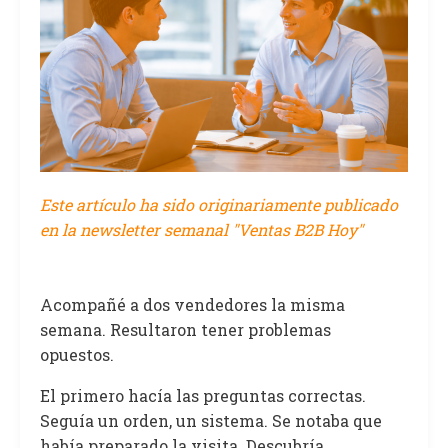
Este artículo ha sido originariamente publicado
en la newsletter semanal "Ventas B2B Hoy"
Acompañé a dos vendedores la misma
semana. Resultaron tener problemas
opuestos.
El primero hacía las preguntas correctas.
Seguía un orden, un sistema. Se notaba que
había preparado la visita. Descubría