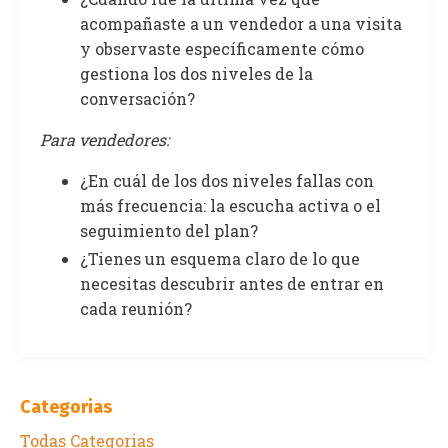
acompañaste a un vendedor a una visita
y observaste específicamente cómo
gestiona los dos niveles de la
conversación?
Para vendedores:
¿En cuál de los dos niveles fallas con
más frecuencia: la escucha activa o el
seguimiento del plan?
¿Tienes un esquema claro de lo que
necesitas descubrir antes de entrar en
cada reunión?
Categorias
Todas Categorias