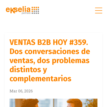
VENTAS B2B HOY #359.
Dos conversaciones de
ventas, dos problemas
distintos y
complementarios
Mar 06, 2026