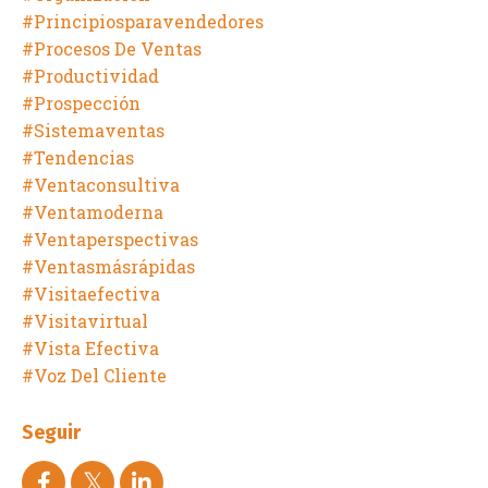
#principiosparavendedores
#procesos De Ventas
#productividad
#prospección
#sistemaventas
#tendencias
#ventaconsultiva
#ventamoderna
#ventaperspectivas
#ventasmásrápidas
#visitaefectiva
#visitavirtual
#vista Efectiva
#voz Del Cliente
Seguir