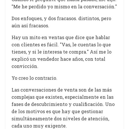
"Me he perdido yo mismo en la conversación."
Dos enfoques, y dos fracasos. distintos, pero
aún así fracasos.
Hay un mito en ventas que dice que hablar
con clientes es fácil. "Vas, le cuentas lo que
tienes, y si le interesa te compra." Así me lo
explicó un vendedor hace años, con total
convicción.
Yo creo lo contrario.
Las conversaciones de venta son de las más
complejas que existen, especialmente en las
fases de descubrimiento y cualificación. Uno
de los motivos es que hay que gestionar
simultáneamente dos niveles de atención,
cada uno muy exigente.