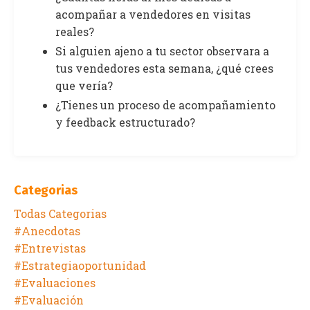
acompañar a vendedores en visitas
reales?
Si alguien ajeno a tu sector observara a
tus vendedores esta semana, ¿qué crees
que vería?
¿Tienes un proceso de acompañamiento
y feedback estructurado?
Categorias
Todas Categorias
#anecdotas
#entrevistas
#estrategiaoportunidad
#evaluaciones
#evaluación