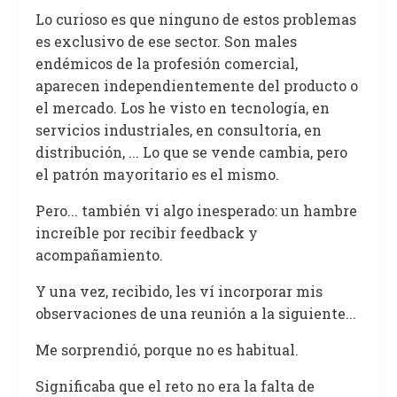
Lo curioso es que ninguno de estos problemas
es exclusivo de ese sector. Son males
endémicos de la profesión comercial,
aparecen independientemente del producto o
el mercado. Los he visto en tecnología, en
servicios industriales, en consultoría, en
distribución, ... Lo que se vende cambia, pero
el patrón mayoritario es el mismo.
Pero... también vi algo inesperado: un hambre
increíble por recibir feedback y
acompañamiento.
Y una vez, recibido, les ví incorporar mis
observaciones de una reunión a la siguiente...
Me sorprendió, porque no es habitual.
Significaba que el reto no era la falta de