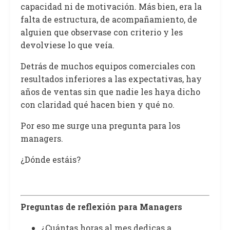
capacidad ni de motivación. Más bien, era la
falta de estructura, de acompañamiento, de
alguien que observase con criterio y les
devolviese lo que veía.
Detrás de muchos equipos comerciales con
resultados inferiores a las expectativas, hay
años de ventas sin que nadie les haya dicho
con claridad qué hacen bien y qué no.
Por eso me surge una pregunta para los
managers.
¿Dónde estáis?
Preguntas de reflexión para Managers
¿Cuántas horas al mes dedicas a