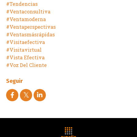
#tendencias
#ventaconsultiva
#ventamoderna
#ventaperspectivas
#ventasmásrápidas
#visitaefectiva
#visitavirtual
#vista Efectiva
#voz Del Cliente
Seguir