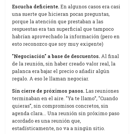
Escucha deficiente.
En algunos casos era casi
una suerte que hicieran pocas preguntas,
porque la atención que prestaban a las
respuestas era tan superficial que tampoco
habrían aprovechado la información (pero en
esto reconozco que soy muy exigente)
"Negociación" a base de descuentos.
Al final
de la reunión, sin haber creado valor real, la
palanca era bajar el precio o añadir algún
regalo. A eso le llaman negociar.
Sin cierre de próximos pasos.
Las reuniones
terminaban en el aire. "Ya te llamo”, "Cuando
quieras”, sin compromisos concretos, sin
agenda clara... Una reunión sin próximo paso
acordado es una reunión que,
estadísticamente, no va a ningún sitio.