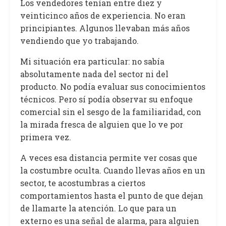
Los vendedores tenían entre diez y
veinticinco años de experiencia. No eran
principiantes. Algunos llevaban más años
vendiendo que yo trabajando.
Mi situación era particular: no sabía
absolutamente nada del sector ni del
producto. No podía evaluar sus conocimientos
técnicos. Pero sí podía observar su enfoque
comercial sin el sesgo de la familiaridad, con
la mirada fresca de alguien que lo ve por
primera vez.
A veces esa distancia permite ver cosas que
la costumbre oculta. Cuando llevas años en un
sector, te acostumbras a ciertos
comportamientos hasta el punto de que dejan
de llamarte la atención. Lo que para un
externo es una señal de alarma, para alguien