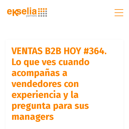
VENTAS B2B HOY #364.
Lo que ves cuando
acompañas a
vendedores con
experiencia y la
pregunta para sus
managers