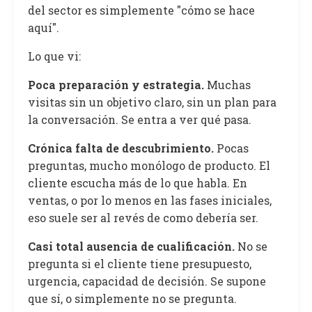
del sector es simplemente "cómo se hace
aquí".
Lo que vi:
Poca preparación y estrategia.
Muchas
visitas sin un objetivo claro, sin un plan para
la conversación. Se entra a ver qué pasa.
Crónica falta de descubrimiento.
Pocas
preguntas, mucho monólogo de producto. El
cliente escucha más de lo que habla. En
ventas, o por lo menos en las fases iniciales,
eso suele ser al revés de como debería ser.
Casi total ausencia de cualificación.
No se
pregunta si el cliente tiene presupuesto,
urgencia, capacidad de decisión. Se supone
que sí, o simplemente no se pregunta.