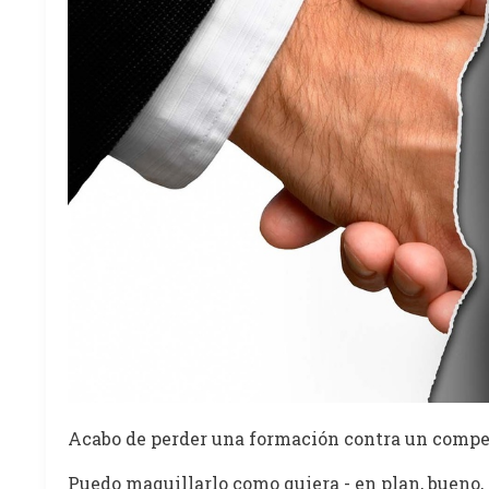
Acabo de perder una formación contra un compe
Puedo maquillarlo como quiera - en plan, bueno, 