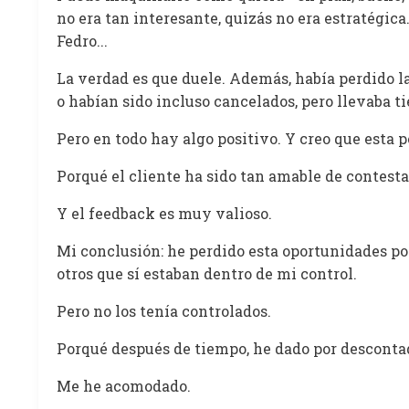
no era tan interesante, quizás no era estratégica
Fedro...
La verdad es que duele. Además, había perdido la
o habían sido incluso cancelados, pero llevaba t
Pero en todo hay algo positivo. Y creo que esta 
Porqué el cliente ha sido tan amable de contesta
Y el feedback es muy valioso.
Mi conclusión: he perdido esta oportunidades por
otros que sí estaban dentro de mi control.
Pero no los tenía controlados.
Porqué después de tiempo, he dado por descontad
Me he acomodado.