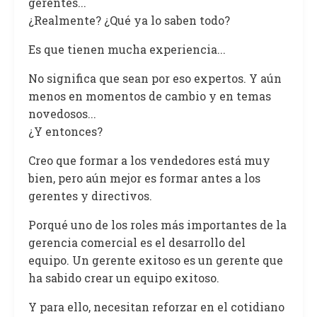
gerentes...
¿Realmente? ¿Qué ya lo saben todo?
Es que tienen mucha experiencia...
No significa que sean por eso expertos. Y aún
menos en momentos de cambio y en temas
novedosos...
¿Y entonces?
Creo que formar a los vendedores está muy
bien, pero aún mejor es formar antes a los
gerentes y directivos.
Porqué uno de los roles más importantes de la
gerencia comercial es el desarrollo del
equipo. Un gerente exitoso es un gerente que
ha sabido crear un equipo exitoso.
Y para ello, necesitan reforzar en el cotidiano