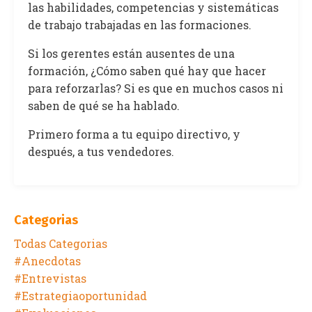
las habilidades, competencias y sistemáticas
de trabajo trabajadas en las formaciones.
Si los gerentes están ausentes de una
formación, ¿Cómo saben qué hay que hacer
para reforzarlas? Si es que en muchos casos ni
saben de qué se ha hablado.
Primero forma a tu equipo directivo, y
después, a tus vendedores.
Categorias
Todas Categorias
#anecdotas
#entrevistas
#estrategiaoportunidad