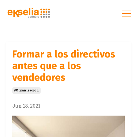
Formar a los directivos
antes que a los
vendedores
#organizacion
Jun 18, 2021