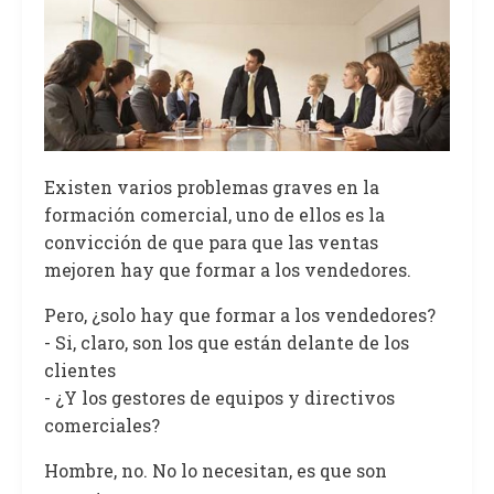
Existen varios problemas graves en la
formación comercial, uno de ellos es la
convicción de que para que las ventas
mejoren hay que formar a los vendedores.
Pero, ¿solo hay que formar a los vendedores?
- Si, claro, son los que están delante de los
clientes
- ¿Y los gestores de equipos y directivos
comerciales?
Hombre, no. No lo necesitan, es que son