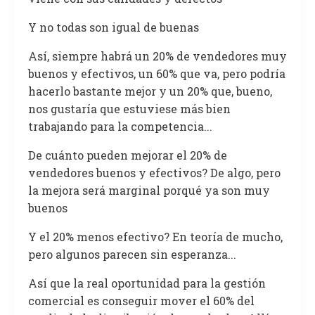
Y no todas son igual de buenas
Así, siempre habrá un 20% de vendedores muy
buenos y efectivos, un 60% que va, pero podría
hacerlo bastante mejor y un 20% que, bueno,
nos gustaría que estuviese más bien
trabajando para la competencia...
De cuánto pueden mejorar el 20% de
vendedores buenos y efectivos? De algo, pero
la mejora será marginal porqué ya son muy
buenos
Y el 20% menos efectivo? En teoría de mucho,
pero algunos parecen sin esperanza...
Así que la real oportunidad para la gestión
comercial es conseguir mover el 60% del