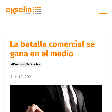
La batalla comercial se
gana en el medio
#procesos De Ventas
Jun 18, 2021