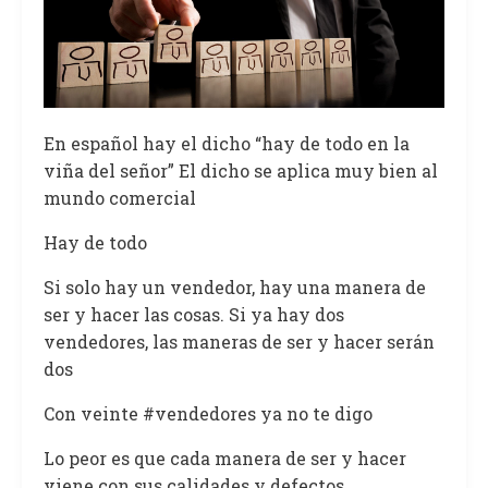
En español hay el dicho “hay de todo en la
viña del señor” El dicho se aplica muy bien al
mundo comercial
Hay de todo
Si solo hay un vendedor, hay una manera de
ser y hacer las cosas. Si ya hay dos
vendedores, las maneras de ser y hacer serán
dos
Con veinte #vendedores ya no te digo
Lo peor es que cada manera de ser y hacer
viene con sus calidades y defectos