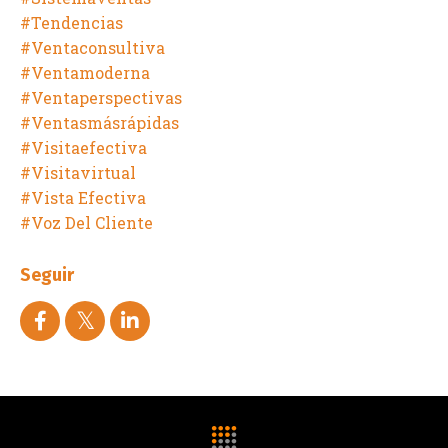
#tendencias
#ventaconsultiva
#ventamoderna
#ventaperspectivas
#ventasmásrápidas
#visitaefectiva
#visitavirtual
#vista Efectiva
#voz Del Cliente
Seguir