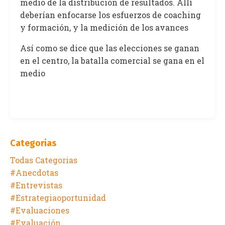
medio de la distribución de resultados. Allí
deberían enfocarse los esfuerzos de coaching
y formación, y la medición de los avances
Así como se dice que las elecciones se ganan
en el centro, la batalla comercial se gana en el
medio
Categorias
Todas Categorias
#anecdotas
#entrevistas
#estrategiaoportunidad
#evaluaciones
#evaluación