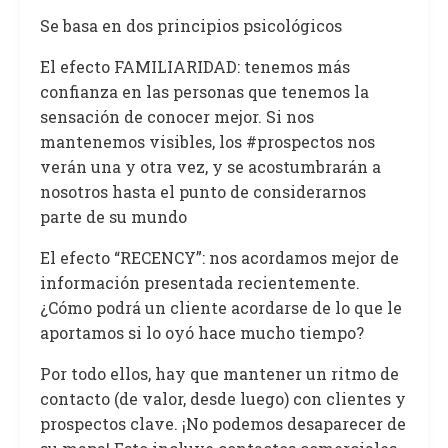
Se basa en dos principios psicológicos
El efecto FAMILIARIDAD: tenemos más
confianza en las personas que tenemos la
sensación de conocer mejor. Si nos
mantenemos visibles, los #prospectos nos
verán una y otra vez, y se acostumbrarán a
nosotros hasta el punto de considerarnos
parte de su mundo
El efecto “RECENCY”: nos acordamos mejor de
información presentada recientemente.
¿Cómo podrá un cliente acordarse de lo que le
aportamos si lo oyó hace mucho tiempo?
Por todo ellos, hay que mantener un ritmo de
contacto (de valor, desde luego) con clientes y
prospectos clave. ¡No podemos desaparecer de