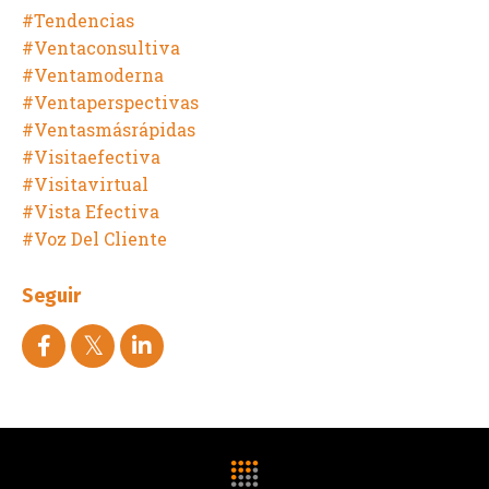
#tendencias
#ventaconsultiva
#ventamoderna
#ventaperspectivas
#ventasmásrápidas
#visitaefectiva
#visitavirtual
#vista Efectiva
#voz Del Cliente
Seguir