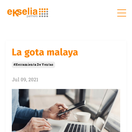
La gota malaya
#herramienta De Ventas
Jul 09, 2021