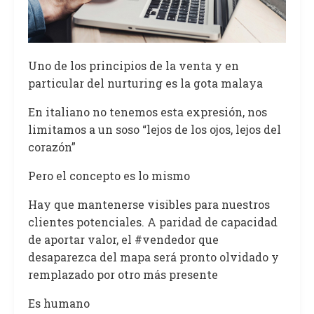
Uno de los principios de la venta y en
particular del nurturing es la gota malaya
En italiano no tenemos esta expresión, nos
limitamos a un soso “lejos de los ojos, lejos del
corazón”
Pero el concepto es lo mismo
Hay que mantenerse visibles para nuestros
clientes potenciales. A paridad de capacidad
de aportar valor, el #vendedor que
desaparezca del mapa será pronto olvidado y
remplazado por otro más presente
Es humano