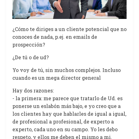
¿Cómo te diriges a un cliente potencial que no
conoces de nada, p.ej. en emails de
prospección?
¿De tú o de ud?
Yo voy de tú, sin muchos complejos. Incluso
cuando es un mega director general
Hay dos razones:
- la primera: me parece que tratarlo de Ud. es
ponerse un eslabón más bajo, e yo creo que a
los clientes hay que hablarles de igual a igual,
de profesional a profesional, de experto a
experto, cada uno en su campo. Yo les debo
respeto, y ellos me deben el mismo a mi.