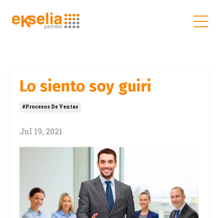
Lo siento soy guiri
#procesos De Ventas
Jul 19, 2021