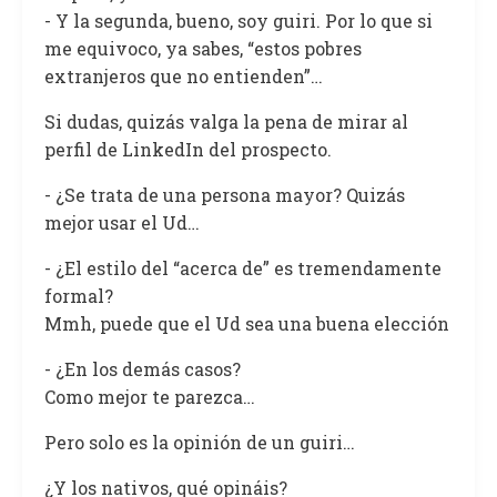
- Y la segunda, bueno, soy guiri. Por lo que si
me equivoco, ya sabes, “estos pobres
extranjeros que no entienden”…
Si dudas, quizás valga la pena de mirar al
perfil de LinkedIn del prospecto.
- ¿Se trata de una persona mayor? Quizás
mejor usar el Ud…
- ¿El estilo del “acerca de” es tremendamente
formal?
Mmh, puede que el Ud sea una buena elección
- ¿En los demás casos?
Como mejor te parezca…
Pero solo es la opinión de un guiri…
¿Y los nativos, qué opináis?