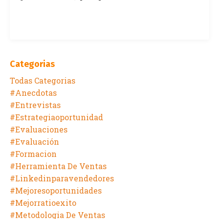
Categorias
Todas Categorias
#anecdotas
#entrevistas
#estrategiaoportunidad
#evaluaciones
#evaluación
#formacion
#herramienta De Ventas
#linkedinparavendedores
#mejoresoportunidades
#mejorratioexito
#metodologia De Ventas