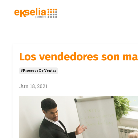
Los vendedores son ma
#procesos De Ventas
Jun 18, 2021