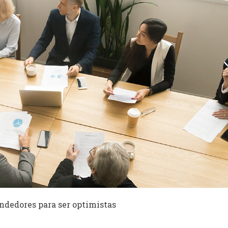
ndedores para ser optimistas