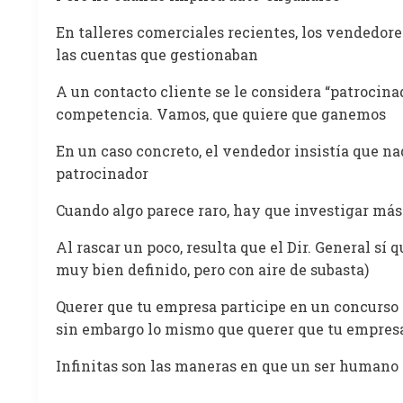
En talleres comerciales recientes, los vendedore
las cuentas que gestionaban
A un contacto cliente se le considera “patrocinad
competencia. Vamos, que quiere que ganemos
En un caso concreto, el vendedor insistía que n
patrocinador
Cuando algo parece raro, hay que investigar más
Al rascar un poco, resulta que el Dir. General sí
muy bien definido, pero con aire de subasta)
Querer que tu empresa participe en un concurso 
sin embargo lo mismo que querer que tu empres
Infinitas son las maneras en que un ser humano