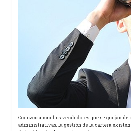
Conozco a muchos vendedores que se quejan de qu
administrativas, la gestión de la cartera existen