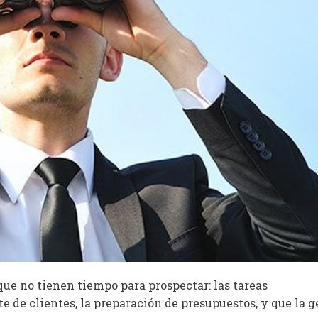
e no tienen tiempo para prospectar: las tareas
te de clientes, la preparación de presupuestos, y que la g