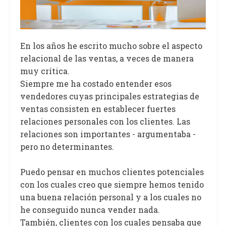
En los años he escrito mucho sobre el aspecto
relacional de las ventas, a veces de manera
muy crítica.
Siempre me ha costado entender esos
vendedores cuyas principales estrategias de
ventas consisten en establecer fuertes
relaciones personales con los clientes. Las
relaciones son importantes - argumentaba -
pero no determinantes.
Puedo pensar en muchos clientes potenciales
con los cuales creo que siempre hemos tenido
una buena relación personal y a los cuales no
he conseguido nunca vender nada.
También, clientes con los cuales pensaba que