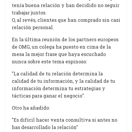
tenía buena relación y han decidido no seguir
trabajar juntos.
O, al revés, clientes que han comprado sin casi
relación personal.
En la última reunión de los partners europeos
de OMG, un colega ha puesto en cima de la
mesa la mejor frase que haya escuchado
nunca sobre este tema espinoso:
"La calidad de tu relación determina la
calidad de tu información, y la calidad de tu
información determina tu estrategias y
tácticas para ganar el negocio".
Otro ha añadido:
"Es difícil hacer venta consultiva si antes no
has desarrollado la relación"