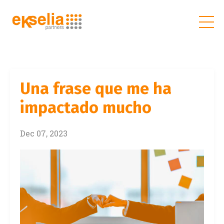
Una frase que me ha
impactado mucho
Dec 07, 2023