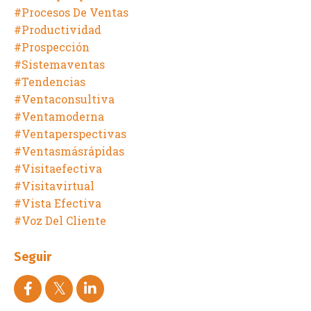
#procesos De Ventas
#productividad
#prospección
#sistemaventas
#tendencias
#ventaconsultiva
#ventamoderna
#ventaperspectivas
#ventasmásrápidas
#visitaefectiva
#visitavirtual
#vista Efectiva
#voz Del Cliente
Seguir