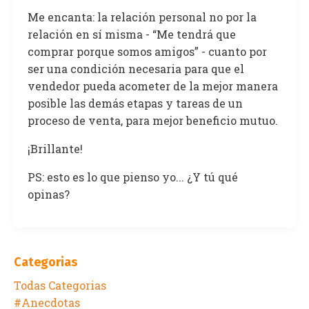
Me encanta: la relación personal no por la
relación en sí misma - “Me tendrá que
comprar porque somos amigos” - cuanto por
ser una condición necesaria para que el
vendedor pueda acometer de la mejor manera
posible las demás etapas y tareas de un
proceso de venta, para mejor beneficio mutuo.
¡Brillante!
PS: esto es lo que pienso yo... ¿Y tú qué
opinas?
Categorias
Todas Categorias
#anecdotas